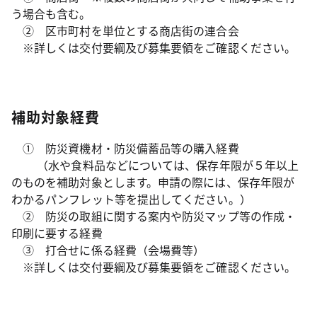
う場合も含む。
② 区市町村を単位とする商店街の連合会
※詳しくは交付要綱及び募集要領をご確認ください。
補助対象経費
① 防災資機材・防災備蓄品等の購入経費
（水や食料品などについては、保存年限が５年以上
のものを補助対象とします。申請の際には、保存年限が
わかるパンフレット等を提出してください。）
② 防災の取組に関する案内や防災マップ等の作成・
印刷に要する経費
③ 打合せに係る経費（会場費等）
※詳しくは交付要綱及び募集要領をご確認ください。