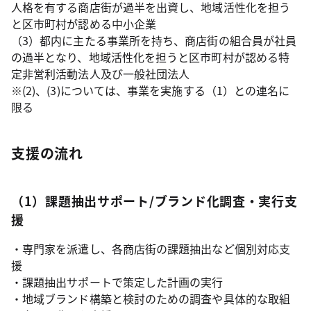
人格を有する商店街が過半を出資し、地域活性化を担う
と区市町村が認める中小企業
（3）都内に主たる事業所を持ち、商店街の組合員が社員
の過半となり、地域活性化を担うと区市町村が認める特
定非営利活動法人及び一般社団法人
※(2)、(3)については、事業を実施する（1）との連名に
限る
支援の流れ
（1）課題抽出サポート/ブランド化調査・実行支
援
・専門家を派遣し、各商店街の課題抽出など個別対応支
援
・課題抽出サポートで策定した計画の実行
・地域ブランド構築と検討のための調査や具体的な取組