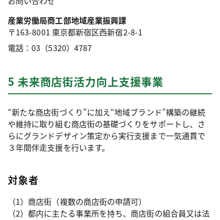
お問い合わせ
産業労働局商工部地域産業振興課
〒163-8001 東京都新宿区西新宿2-8-1
電話：03（5320）4787
5 未来商店街活力向上支援事業
“新たな商店街づくり”に加え“地域ブランド”構築の継続
や維持に取り組む商店街の基礎づくりをサポートし、さ
らにグランドデザイン策定から実行支援まで一気通貫で
３年間伴走支援を行います。
対象者
（1）商店街（複数の商店街の申請可）
（2）都内に主たる事業所を持ち、商店街の組合員又は法