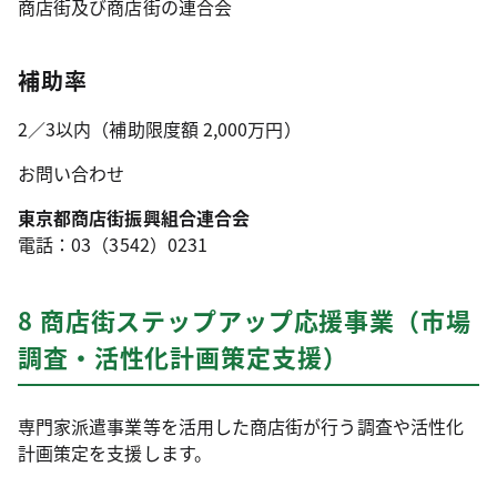
商店街及び商店街の連合会
補助率
2／3以内（補助限度額 2,000万円）
お問い合わせ
東京都商店街振興組合連合会
電話：03（3542）0231
8 商店街ステップアップ応援事業（市場
調査・活性化計画策定支援）
専門家派遣事業等を活用した商店街が行う調査や活性化
計画策定を支援します。