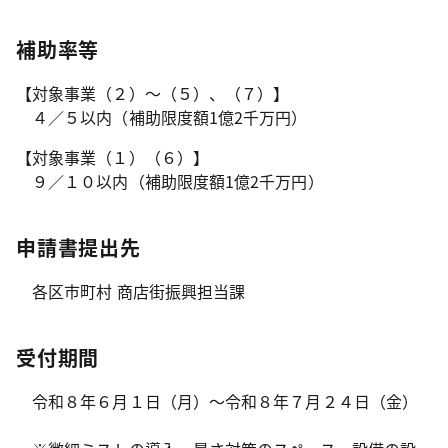
補助率等
【対象事業（２）～（５）、（７）】
４／５以内（補助限度額1億2千万円）
【対象事業（１）（６）】
９／１０以内（補助限度額1億2千万円）
申請書提出先
各区市町村 商店街振興担当課
受付期間
令和８年６月１日（月）～令和８年７月２４日（金）