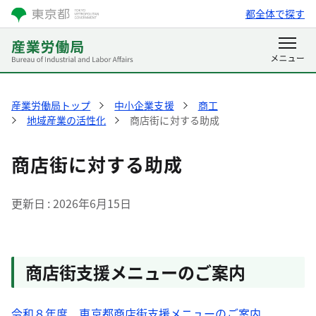
都全体で探す
産業労働局トップ
中小企業支援
商工
地域産業の活性化
商店街に対する助成
商店街に対する助成
更新日
2026年6月15日
商店街支援メニューのご案内
令和８年度 東京都商店街支援メニューのご案内