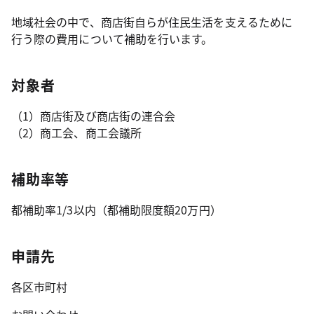
地域社会の中で、商店街自らが住民生活を支えるために
行う際の費用について補助を行います。
対象者
（1）商店街及び商店街の連合会
（2）商工会、商工会議所
補助率等
都補助率1/3以内（都補助限度額20万円）
申請先
各区市町村