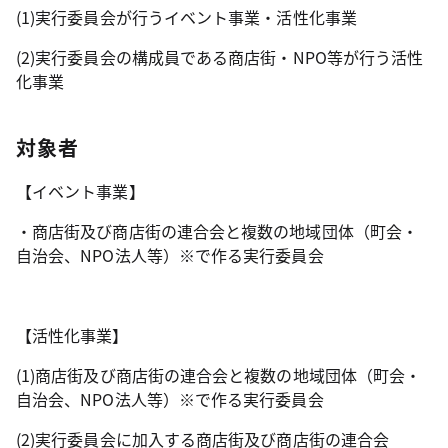
(1)実行委員会が行うイベント事業・活性化事業
(2)実行委員会の構成員である商店街・NPO等が行う活性
化事業
対象者
【イベント事業】
・商店街及び商店街の連合会と複数の地域団体（町会・
自治会、NPO法人等）※で作る実行委員会
【活性化事業】
(1)商店街及び商店街の連合会と複数の地域団体（町会・
自治会、NPO法人等）※で作る実行委員会
(2)実行委員会に加入する商店街及び商店街の連合会