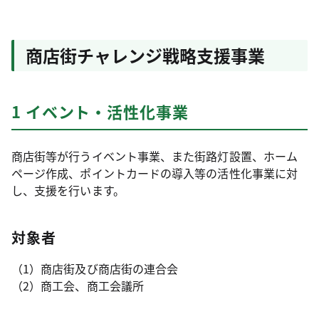
商店街チャレンジ戦略支援事業
1 イベント・活性化事業
商店街等が行うイベント事業、また街路灯設置、ホーム
ページ作成、ポイントカードの導入等の活性化事業に対
し、支援を行います。
対象者
（1）商店街及び商店街の連合会
（2）商工会、商工会議所