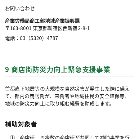
お問い合わせ
産業労働局商工部地域産業振興課
〒163-8001 東京都新宿区西新宿2-8-1
電話：03（5320）4787
9 商店街防災力向上緊急支援事業
首都直下地震等の大規模な自然災害が発生した際に備え
て、都内の商店街が、来街者や地域住民の安全確保等、
地域の防災力向上に取り組む経費を助成します。
補助対象者
① 商店街 ※複数の商店街が共同して補助事業を行