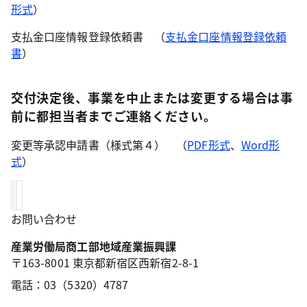
形式
）
支払金口座情報登録依頼書 （
支払金口座情報登録依頼
書
）
交付決定後、事業を中止または変更する場合は事
前に都担当者までご連絡ください。
変更等承認申請書（様式第４） （
PDF形式
、
Word形
式
）
お問い合わせ
産業労働局商工部地域産業振興課
〒163-8001 東京都新宿区西新宿2-8-1
電話：03（5320）4787