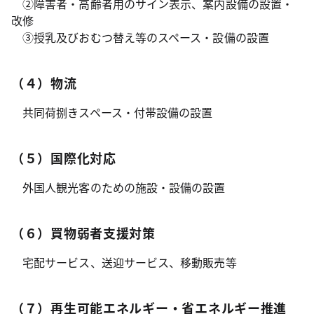
②障害者・高齢者用のサイン表示、案内設備の設置・
改修
③授乳及びおむつ替え等のスペース・設備の設置
（４）物流
共同荷捌きスペース・付帯設備の設置
（５）国際化対応
外国人観光客のための施設・設備の設置
（６）買物弱者支援対策
宅配サービス、送迎サービス、移動販売等
（７）再生可能エネルギー・省エネルギー推進