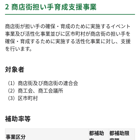
2 商店街担い手育成支援事業
商店街が担い手の確保・育成のために実施するイベント
事業及び活性化事業並びに区市町村が商店街の担い手を
確保・育成するために実施する活性化事業に対し、支援
を行います。
対象者
（1）商店街及び商店街の連合会
（2）商工会、商工会議所
（3）区市町村
補助率等
都補助
都補助限
事業区分