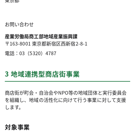
東京都
お問い合わせ
産業労働局商工部地域産業振興課
〒163-8001 東京都新宿区西新宿2-8-1
電話：03（5320）4787
3 地域連携型商店街事業
商店街が町会・自治会やNPO等の地域団体と実行委員会
を組織し、地域の活性化に向けて行う事業に対して支援
します。
対象事業