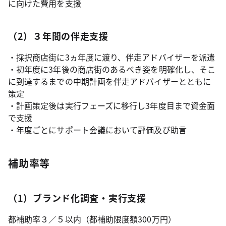
に向けた費用を支援
（2）３年間の伴走支援
・採択商店街に3ヵ年度に渡り、伴走アドバイザーを派遣
・初年度に3年後の商店街のあるべき姿を明確化し、そこ
に到達するまでの中期計画を伴走アドバイザーとともに
策定
・計画策定後は実行フェーズに移行し3年度目まで資金面
で支援
・年度ごとにサポート会議において評価及び助言
補助率等
（1）ブランド化調査・実行支援
都補助率３／５以内（都補助限度額300万円）