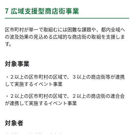
7 広域支援型商店街事業
区市町村が単一で取組むには困難な課題や、都内全域へ
の波及効果の見込める広域的な商店街の取組を支援しま
す。
対象事業
・２以上の区市町村の区域で、３以上の商店街等が連携
して実施するイベント事業
・２以上の区市町村の区域で、２以上の商店街の連合会
が連携して実施するイベント事業
対象者