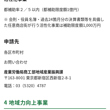
都補助率２
／５以内（都補助限度額1億円）
※ 会則・役員名簿・過去24箇月分の決算書類等を具備し
た任意商店街が行う活性化事業は補助限度額1,000万円
申請先
各区市町村
お問い合わせ
産業労働局商工部地域産業振興課
〒163-8001 東京都新宿区西新宿2-8-1
電話：03（5320）4787
4 地域力向上事業