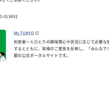
0-013492
My TOKYO
利用者一人ひとりの興味関心や状況に応じて必要な
するとともに、皆様のご意見を反映し、「みんなで
都の公式ポータルサイトです。