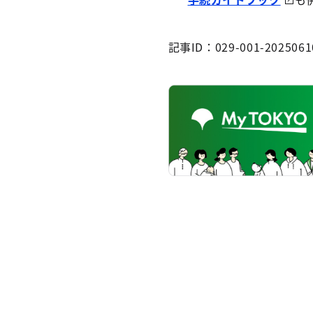
記事ID：029-001-2025061