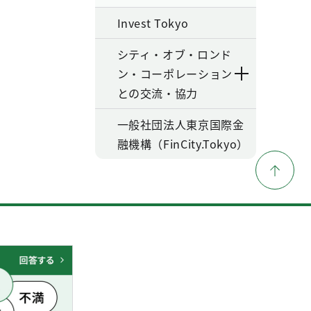
Invest Tokyo
シティ・オブ・ロンド
ン・コーポレーション
との交流・協力
一般社団法人東京国際金
融機構（FinCity.Tokyo）