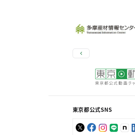
東京都公式SNS