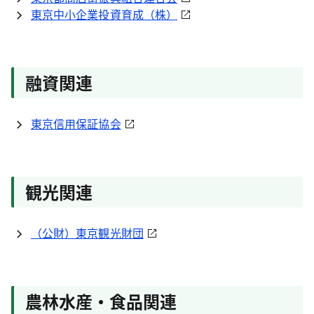
東京中小企業投資育成（株）
融資関連
東京信用保証協会
観光関連
（公財）東京観光財団
農林水産・食品関連