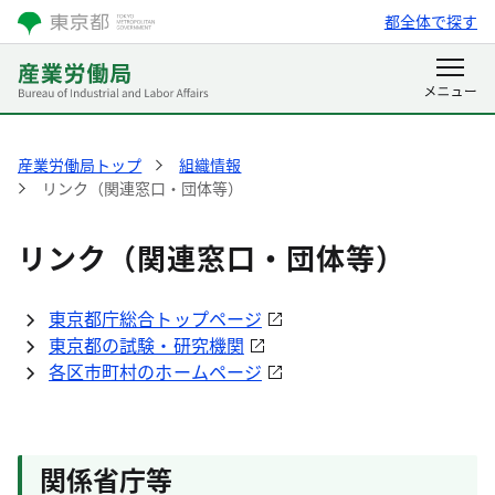
都全体で探す
産業労働局トップ
組織情報
リンク（関連窓口・団体等）
リンク（関連窓口・団体等）
東京都庁総合トップページ
東京都の試験・研究機関
各区市町村のホームページ
関係省庁等