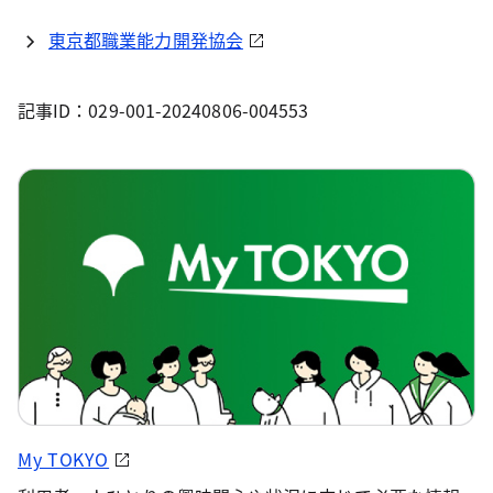
東京都職業能力開発協会
記事ID：029-001-20240806-004553
My TOKYO