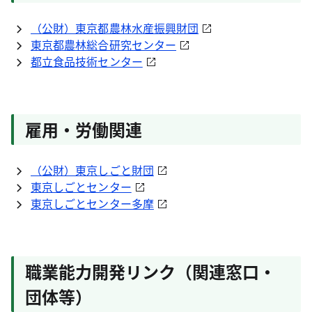
（公財）東京都農林水産振興財団
東京都農林総合研究センター
都立食品技術センター
雇用・労働関連
（公財）東京しごと財団
東京しごとセンター
東京しごとセンター多摩
職業能力開発リンク（関連窓口・
団体等）