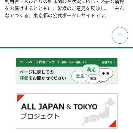
利用者一人ひとりの興味関心や状況に応じて必要な情報
をお届けするとともに、皆様のご意見を反映し、「みん
なでつくる」東京都の公式ポータルサイトです。