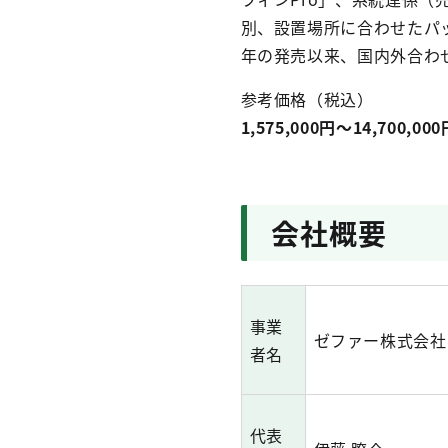
別、設置場所に合わせたパ
年の発売以来、国内外合わせ
参考価格（税込）
1,575,000円～14,700,000
会社概要
事業
ゼファー株式会社
者名
代表