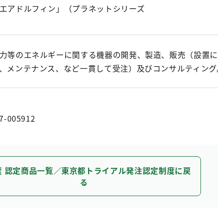
エアドルフィン」（プラネットシリーズ
力等のエネルギーに関する機器の開発、製造、販売（設置に
、メンテナンス、など一貫して受注）及びコンサルティング
7-005912
度 認定商品一覧／東京都トライアル発注認定制度に戻
る