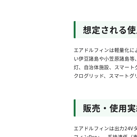
想定される使
エアドルフィンは軽量化に
い伊豆諸島や小笠原諸島等
灯、自治体施設、スマート
クログリッド、スマートグ
販売・使用実
エアドルフィンは出力24Vタ
フィンPro」、系統連係（