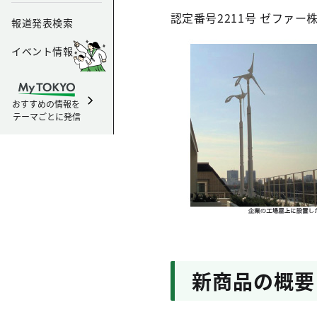
認定番号2211号 ゼファー
報道発表検索
イベント情報
おすすめの情報を
テーマごとに発信
新商品の概要