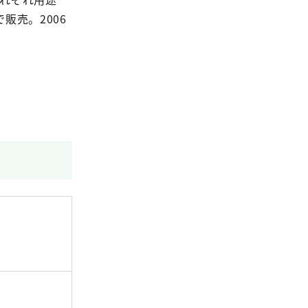
販売。2006