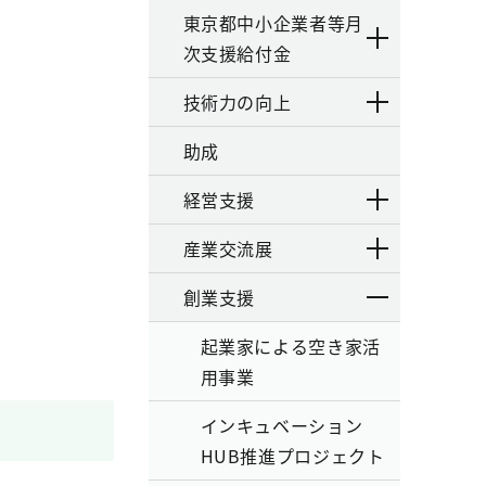
東京都中小企業者等月
次支援給付金
技術力の向上
助成
経営支援
産業交流展
創業支援
起業家による空き家活
用事業
インキュベーション
HUB推進プロジェクト