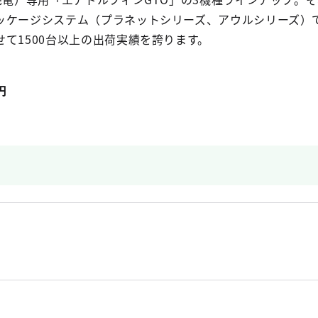
ッケージシステム（プラネットシリーズ、アウルシリーズ）で
て1500台以上の出荷実績を誇ります。
円