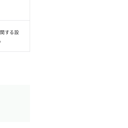
関する設
。