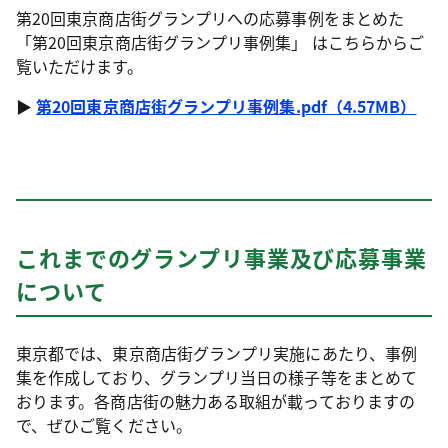
第20回東京商店街グランプリへの応募事例をまとめた
「第20回東京商店街グランプリ事例集」
はこちらからご
覧いただけます。
▶︎
第20回東京商店街グランプリ事例集.pdf（4.57MB）
これまでのグランプリ事業及び応募事業
について
東京都では、東京商店街グランプリ実施にあたり、事例
集を作成しており、グランプリ当日の様子等をまとめて
おります。各商店街の魅力ある取組が載っておりますの
で、ぜひご覧ください。