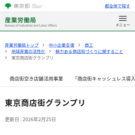
都全体で探す
産業労働局トップ
中小企業支援
商工
地域産業の活性化
魅力ある商店街づくりに関すること
東京商店街グランプリ
商店街空き店舗活用事業
「商店街キャッシュレス導
東京商店街グランプリ
更新日
2026年2月25日