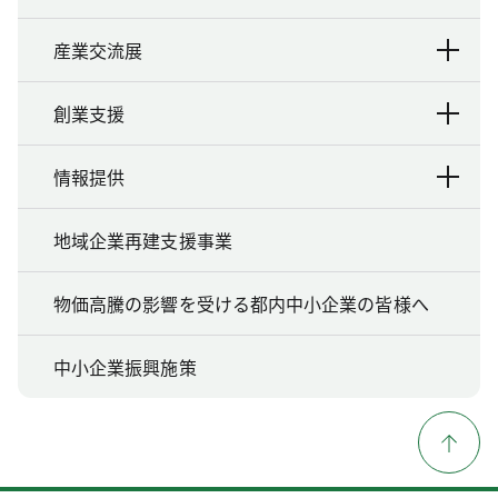
産業交流展
創業支援
情報提供
地域企業再建支援事業
物価高騰の影響を受ける都内中小企業の皆様へ
中小企業振興施策