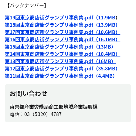
【バックナンバー】
第19回東京商店街グランプリ事例集.pdf（11.9MB
）
第18回東京商店街グランプリ事例集.pdf（13.9MB）
第17回東京商店街グランプリ事例集.pdf（10.6MB）
第16回東京商店街グランプリ事例集.pdf（16.1MB）
第15回東京商店街グランプリ事例集.pdf（13MB）
第14回東京商店街グランプリ事例集.pdf（10.4MB）
第13回東京商店街グランプリ事例集.pdf（16MB）
第12回東京商店街グランプリ事例集.pdf（35.8MB）
第11回東京商店街グランプリ事例集.pdf（4.4MB）
お問い合わせ
東京都産業労働局商工部地域産業振興課
電話：03（5320）4787