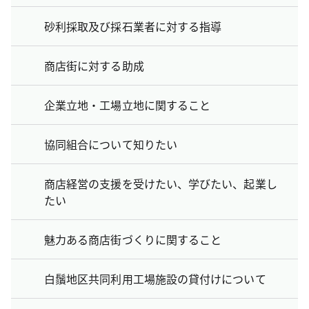
砂利採取及び採石業者に対する指導
商店街に対する助成
企業立地・工場立地に関すること
協同組合について知りたい
商店経営の支援を受けたい、学びたい、起業し
たい
魅力ある商店街づくりに関すること
白鬚地区共同利用工場施設の貸付けについて