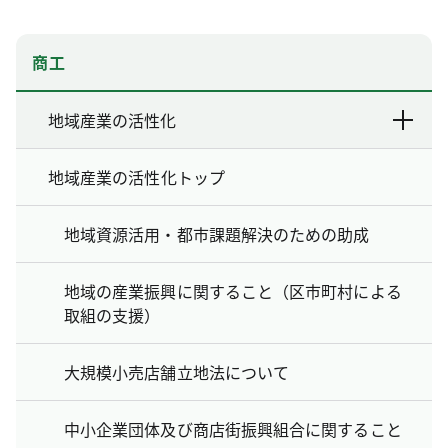
商工
地域産業の活性化
地域産業の活性化トップ
地域資源活用・都市課題解決のための助成
地域の産業振興に関すること（区市町村による
取組の支援）
大規模小売店舗立地法について
中小企業団体及び商店街振興組合に関すること