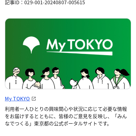
記事ID：029-001-20240807-005615
My TOKYO
利用者一人ひとりの興味関心や状況に応じて必要な情報
をお届けするとともに、皆様のご意見を反映し、「みん
なでつくる」東京都の公式ポータルサイトです。