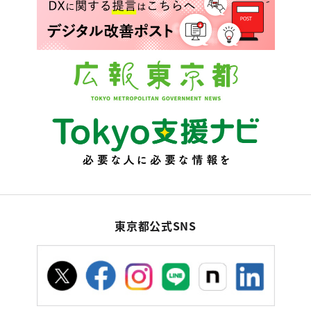
東京都公式SNS