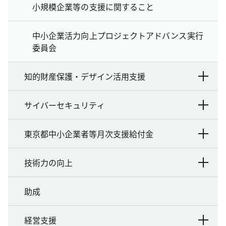
小規模企業等の支援に関すること
中小企業活力向上プロジェクトアドバンス実行
委員会
知的財産保護・デザイン活用支援
サイバーセキュリティ
東京都中小企業者等月次支援給付金
技術力の向上
助成
経営支援