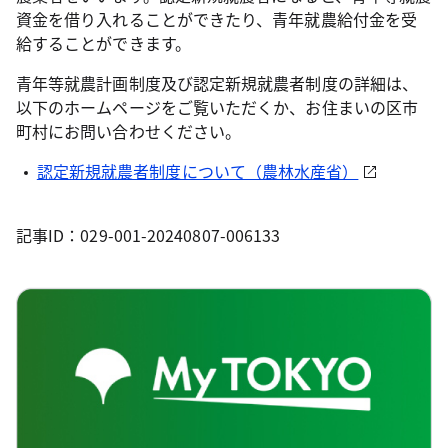
資金を借り入れることができたり、青年就農給付金を受
給することができます。
青年等就農計画制度及び認定新規就農者制度の詳細は、
以下のホームページをご覧いただくか、お住まいの区市
町村にお問い合わせください。
認定新規就農者制度について（農林水産省）
記事ID：029-001-20240807-006133