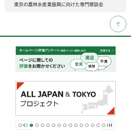
東京の農林水産業振興に向けた専門懇談会