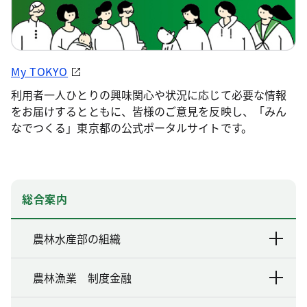
My TOKYO
利用者一人ひとりの興味関心や状況に応じて必要な情報
をお届けするとともに、皆様のご意見を反映し、「みん
なでつくる」東京都の公式ポータルサイトです。
総合案内
農林水産部の組織
農林漁業 制度金融