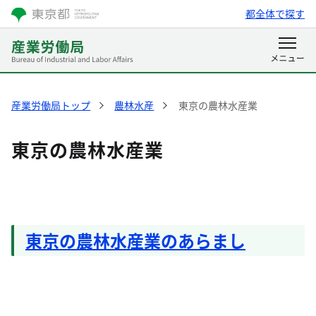
都全体で探す
産業労働局トップ
農林水産
東京の農林水産業
東京の農林水産業
東京の農林水産業のあらまし