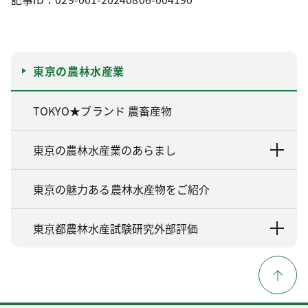
東京の農林水産業
TOKYO★ブランド 農畜産物
東京の農林水産業のあらまし
東京の魅力ある農林水産物をご紹介
東京都農林水産試験研究外部評価