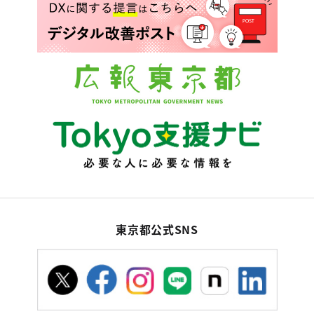
東京都公式SNS