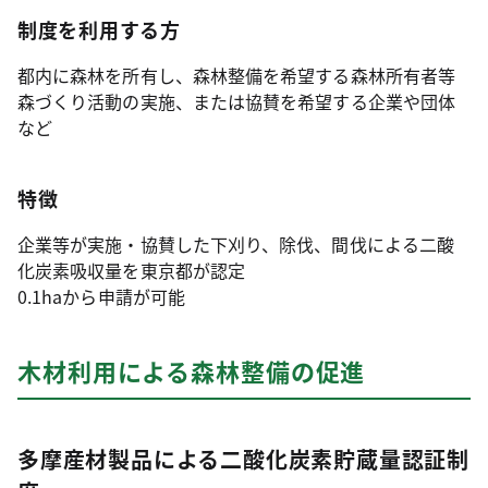
制度を利用する方
都内に森林を所有し、森林整備を希望する森林所有者等
森づくり活動の実施、または協賛を希望する企業や団体
など
特徴
企業等が実施・協賛した下刈り、除伐、間伐による二酸
化炭素吸収量を東京都が認定
0.1haから申請が可能
木材利用による森林整備の促進
多摩産材製品による二酸化炭素貯蔵量認証制