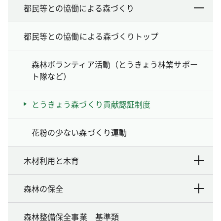
都民等との協働による森づくり
都民等との協働による森づくりトップ
森林ボランティア活動（とうきょう林業サポー
ト隊など）
とうきょう森づくり貢献認証制度
花粉の少ない森づくり運動
木材利用と木育
森林の保全
森林整備保全事業 基準類