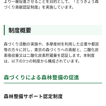
より一層促進させることを目的として、「とうきょう森
づくり貢献認証制度」を実施しています。
制度概要
森づくり活動の実施や、多摩産材を利用した企業や都民
等の方々に対し、東京の森づくりへの貢献と、二酸化炭
素吸収量又は二酸化炭素貯蔵量を認証します。本制度
は、以下の3つの制度から構成されています。
森づくりによる森林整備の促進
森林整備サポート認定制度