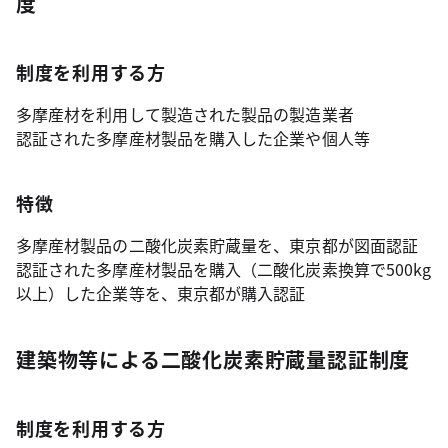
度
制度を利用する方
多摩産材を利用して製造された製品の製造業者
認証された多摩産材製品を購入した企業や個人等
特徴
多摩産材製品の二酸化炭素貯蔵量を、東京都が図面認証
認証された多摩産材製品を購入（二酸化炭素換算で500kg
以上）した企業等を、東京都が購入認証
建築物等による二酸化炭素貯蔵量認証制度
制度を利用する方