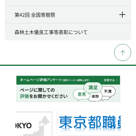
第42回 全国育樹祭
森林土木優良工事等表彰について