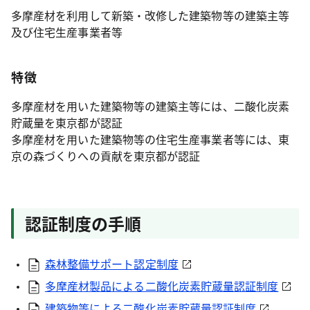
多摩産材を利用して新築・改修した建築物等の建築主等
及び住宅生産事業者等
特徴
多摩産材を用いた建築物等の建築主等には、二酸化炭素
貯蔵量を東京都が認証
多摩産材を用いた建築物等の住宅生産事業者等には、東
京の森づくりへの貢献を東京都が認証
認証制度の手順
森林整備サポート認定制度
多摩産材製品による二酸化炭素貯蔵量認証制度
建築物等による二酸化炭素貯蔵量認証制度