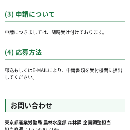
(3) 申請について
申請につきましては、随時受け付けております。
(4) 応募方法
郵送もしくはE-MAILにより、申請書類を受付機関に提出
してください。
お問い合わせ
東京都産業労働局 農林水産部 森林課 企画調整担当
担当直通 ：03-5000-7196