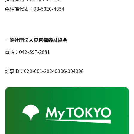
森林課代表：03-5320-4854
一般社団法人東京都森林協会
電話：042-597-2881
記事ID：029-001-20240806-004998