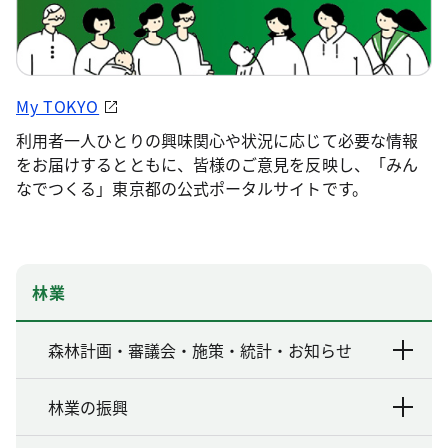
My TOKYO
利用者一人ひとりの興味関心や状況に応じて必要な情報
をお届けするとともに、皆様のご意見を反映し、「みん
なでつくる」東京都の公式ポータルサイトです。
林業
森林計画・審議会・施策・統計・お知らせ
林業の振興