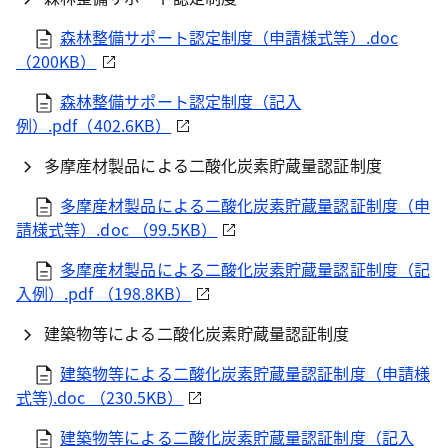
森林整備サポート認定制度（申請様式等）.doc
（200KB）
森林整備サポート認定制度（記入
例）.pdf（402.6KB）
多摩産材製品による二酸化炭素貯蔵量認証制度
多摩産材製品による二酸化炭素貯蔵量認証制度（申
請様式等）.doc （99.5KB）
多摩産材製品による二酸化炭素貯蔵量認証制度（記
入例）.pdf （198.8KB）
建築物等による二酸化炭素貯蔵量認証制度
建築物等による二酸化炭素貯蔵量認証制度（申請様
式等).doc （230.5KB）
建築物等による二酸化炭素貯蔵量認証制度（記入