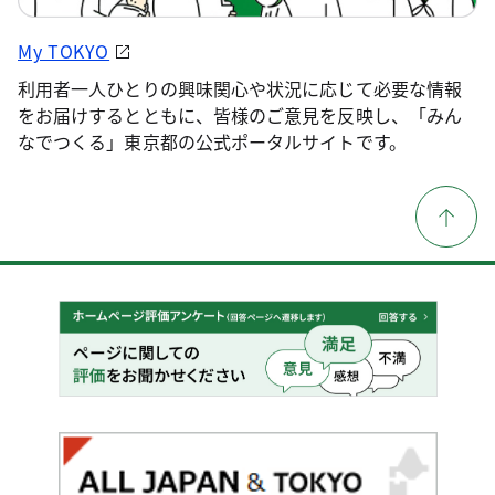
My TOKYO
利用者一人ひとりの興味関心や状況に応じて必要な情報
をお届けするとともに、皆様のご意見を反映し、「みん
なでつくる」東京都の公式ポータルサイトです。