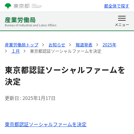
都全体で探す
産業労働局トップ
お知らせ
報道発表
2025年
１月
東京都認証ソーシャルファームを決定
東京都認証ソーシャルファームを
決定
更新日
2025年1月17日
東京都認証ソーシャルファームを決定