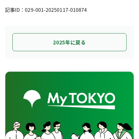
記事ID：029-001-20250117-010874
2025年に戻る