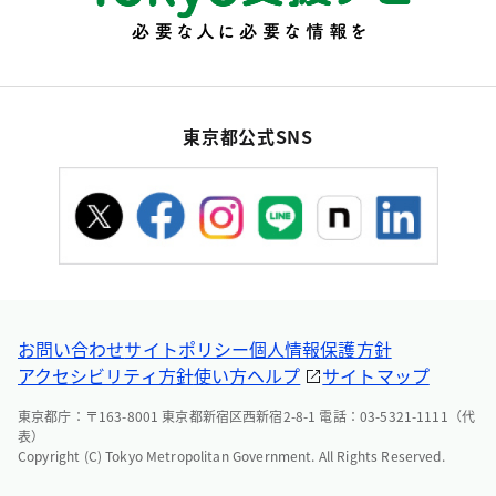
東京都公式SNS
お問い合わせ
サイトポリシー
個人情報保護方針
アクセシビリティ方針
使い方ヘルプ
サイトマップ
東京都庁：〒163-8001 東京都新宿区西新宿2-8-1 電話：03-5321-1111（代
表）
Copyright (C) Tokyo Metropolitan Government. All Rights Reserved.