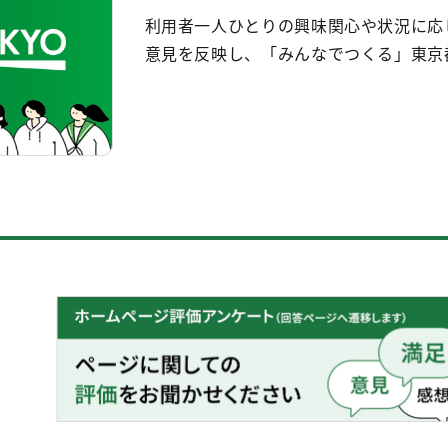
利用者一人ひとりの興味関心や状況に応
意見を反映し、「みんなでつくる」東京