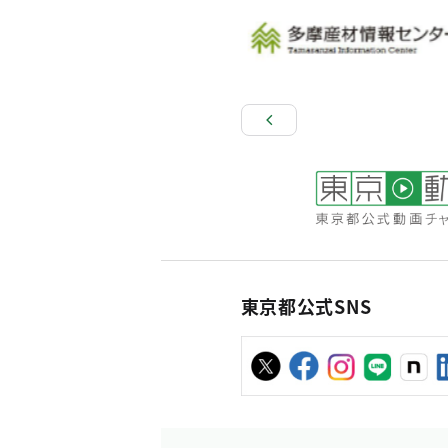
東京都公式SNS