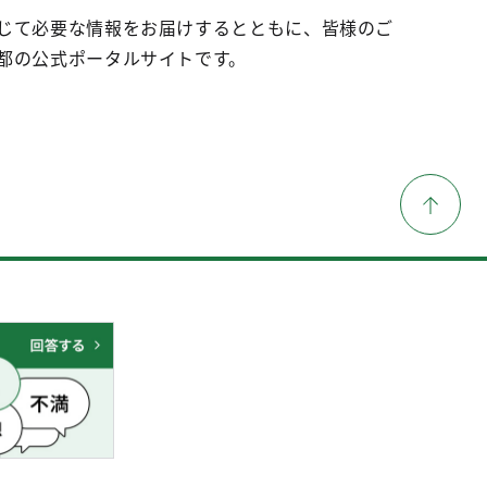
じて必要な情報をお届けするとともに、皆様のご
都の公式ポータルサイトです。