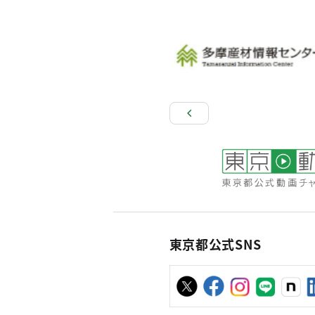
東京都公式SNS