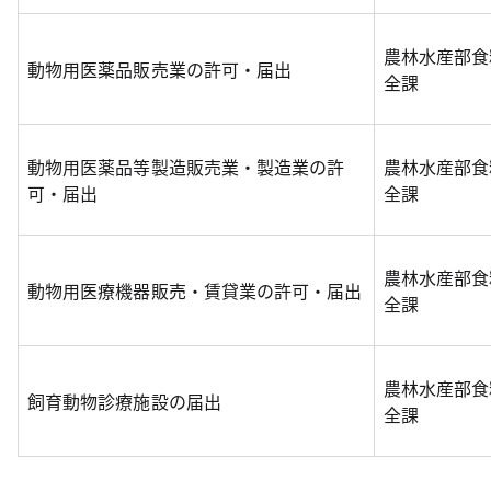
農林水産部食
動物用医薬品販売業の許可・届出
全課
動物用医薬品等製造販売業・製造業の許
農林水産部食
可・届出
全課
農林水産部食
動物用医療機器販売・賃貸業の許可・届出
全課
農林水産部食
飼育動物診療施設の届出
全課