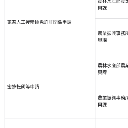
農林水産部農
興課
家畜人工授精師免許証関係申請
農業振興事務
興課
農林水産部農
興課
蜜蜂転飼等申請
農業振興事務
興課