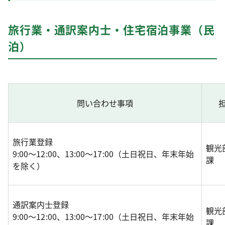
旅行業・通訳案内士・住宅宿泊事業（民
泊）
問い合わせ事項
旅行業登録
観光
9:00～12:00、13:00～17:00（土日祝日、年末年始
課
を除く）
通訳案内士登録
観光
9:00～12:00、13:00～17:00（土日祝日、年末年始
課