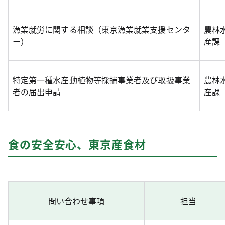
漁業就労に関する相談（東京漁業就業支援センタ
農林
ー）
産課
特定第一種水産動植物等採捕事業者及び取扱事業
農林
者の届出申請
産課
食の安全安心、東京産食材
問い合わせ事項
担当