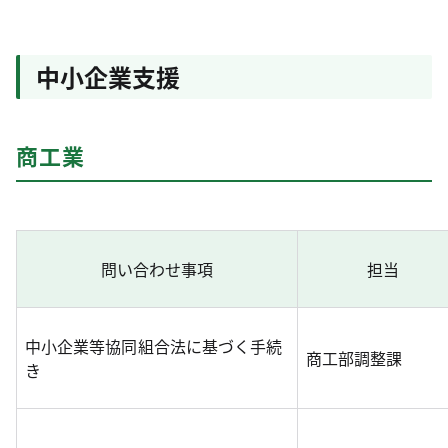
中小企業支援
商工業
問い合わせ事項
担当
中小企業等協同組合法に基づく手続
商工部調整課
き