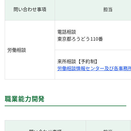
問い合わせ事項
担当
電話相談
東京都ろうどう110番
労働相談
来所相談【予約制】
労働相談情報センター及び各事務
職業能力開発