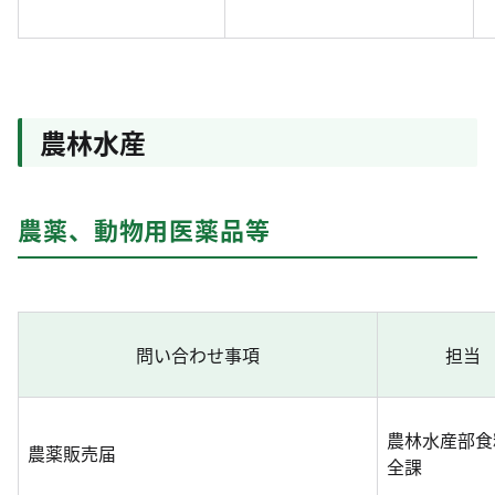
農林水産
農薬、動物用医薬品等
問い合わせ事項
担当
農林水産部食
農薬販売届
全課