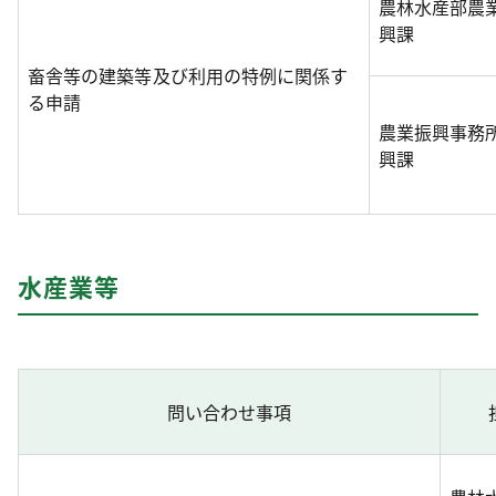
農林水産部農
興課
畜舎等の建築等及び利用の特例に関係す
る申請
農業振興事務
興課
水産業等
問い合わせ事項