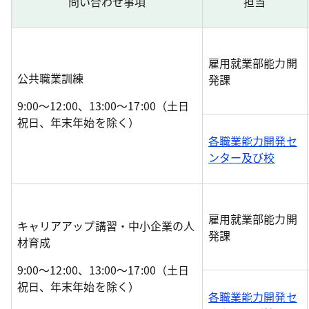
問い合わせ事項
担当
雇用就業部能力開
公共職業訓練
発課
9:00～12:00、13:00～17:00（土日
祝日、年末年始を除く）
各職業能力開発セ
ンター及び校
雇用就業部能力開
キャリアアップ講習・中小企業の人
発課
材育成
9:00～12:00、13:00～17:00（土日
祝日、年末年始を除く）
各職業能力開発セ