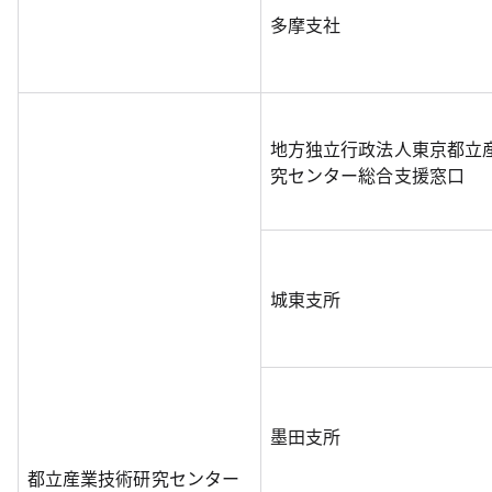
多摩支社
地方独立行政法人東京都立
究センター総合支援窓口
城東支所
墨田支所
都立産業技術研究センター