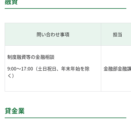
融資
問い合わせ事項
担当
制度融資等の金融相談
9:00～17:00（土日祝日、年末年始を除
金融部金融
く）
貸金業