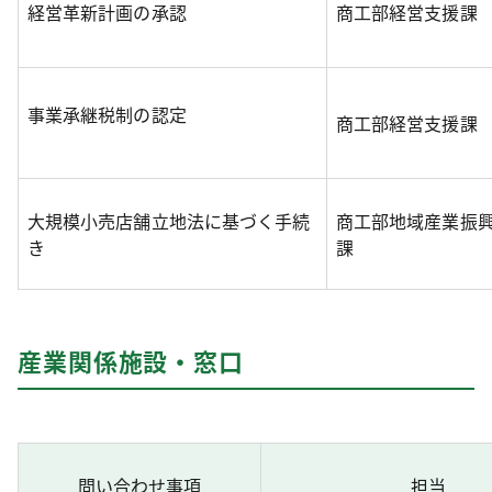
経営革新計画の承認
商工部経営支援課
事業承継税制の認定
商工部経営支援課
大規模小売店舗立地法に基づく手続
商工部地域産業振
き
課
産業関係施設・窓口
問い合わせ事項
担当