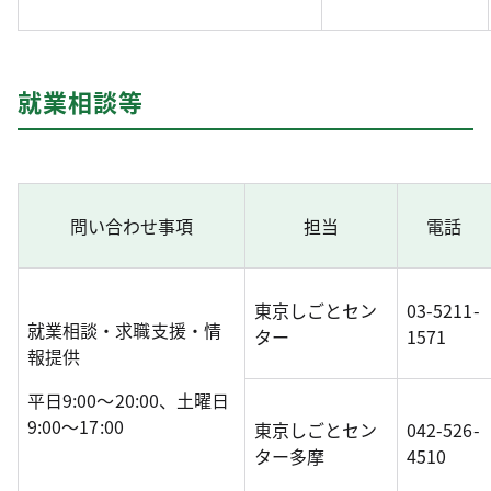
就業相談等
問い合わせ事項
担当
電話
東京しごとセン
03-5211-
就業相談・求職支援・情
ター
1571
報提供
平日9:00～20:00、土曜日
9:00～17:00
東京しごとセン
042-526-
ター多摩
4510