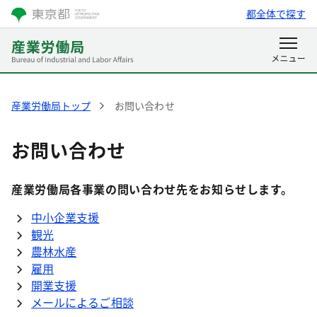
都全体で探す
産業労働局トップ
お問い合わせ
お問い合わせ
産業労働局各事業の問い合わせ先をお知らせします。
中小企業支援
観光
農林水産
雇用
開業支援
メールによるご相談