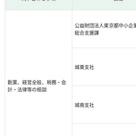
公益財団法人東京都中小企
総合支援課
城東支社
創業、経営全般、税務・会
計・法律等の相談
城南支社