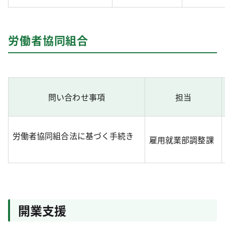
労働者協同組合
問い合わせ事項
担当
労働者協同組合法に基づく手続き
雇用就業部調整課
開業支援