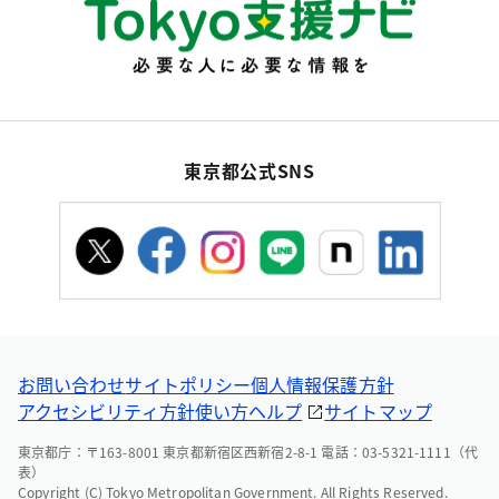
東京都公式SNS
お問い合わせ
サイトポリシー
個人情報保護方針
アクセシビリティ方針
使い方ヘルプ
サイトマップ
東京都庁：〒163-8001 東京都新宿区西新宿2-8-1 電話：03-5321-1111（代
表）
Copyright (C) Tokyo Metropolitan Government. All Rights Reserved.