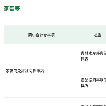
家畜等
問い合わせ事項
担当
農林水産部農
興課
家畜商免許証関係申請
農業振興事務
興課