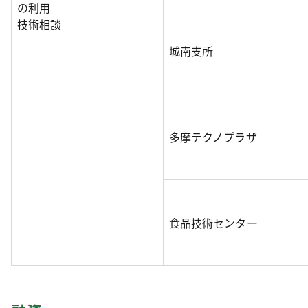
の利用
技術相談
城南支所
多摩テクノプラザ
食品技術センター