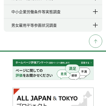
中小企業労働条件等実態調査
男女雇用平等参画状況調査