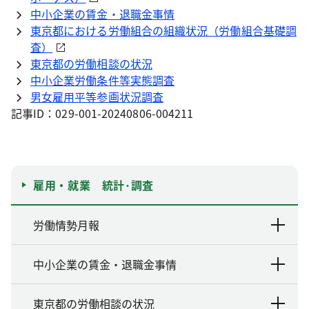
中小企業の賃金・退職金事情
東京都における労働組合の組織状況（労働組合基礎調
査）
東京都の労働相談の状況
中小企業労働条件等実態調査
男女雇用平等参画状況調査
記事ID：029-001-20240806-004211
雇用・就業 統計･調査
労働情勢月報
中小企業の賃金・退職金事情
東京都の労働相談の状況