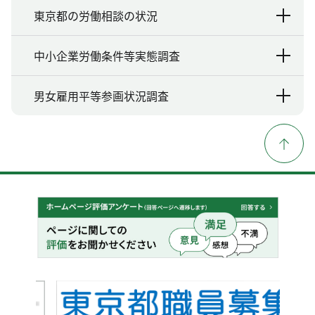
東京都の労働相談の状況
中小企業労働条件等実態調査
男女雇用平等参画状況調査