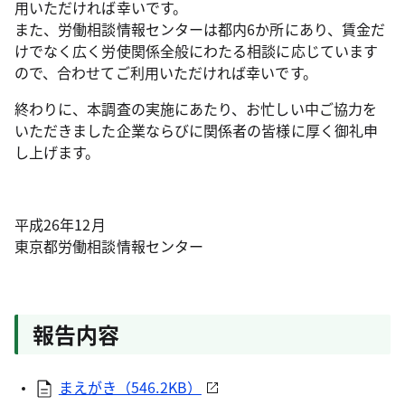
用いただければ幸いです。
また、労働相談情報センターは都内6か所にあり、賃金だ
けでなく広く労使関係全般にわたる相談に応じています
ので、合わせてご利用いただければ幸いです。
終わりに、本調査の実施にあたり、お忙しい中ご協力を
いただきました企業ならびに関係者の皆様に厚く御礼申
し上げます。
平成26年12月
東京都労働相談情報センター
報告内容
まえがき（546.2KB）