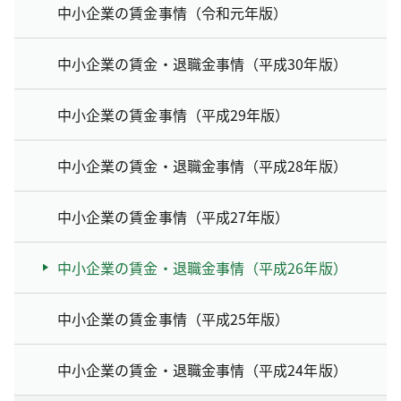
中小企業の賃金事情（令和元年版）
中小企業の賃金・退職金事情（平成30年版）
中小企業の賃金事情（平成29年版）
中小企業の賃金・退職金事情（平成28年版）
中小企業の賃金事情（平成27年版）
中小企業の賃金・退職金事情（平成26年版）
中小企業の賃金事情（平成25年版）
中小企業の賃金・退職金事情（平成24年版）