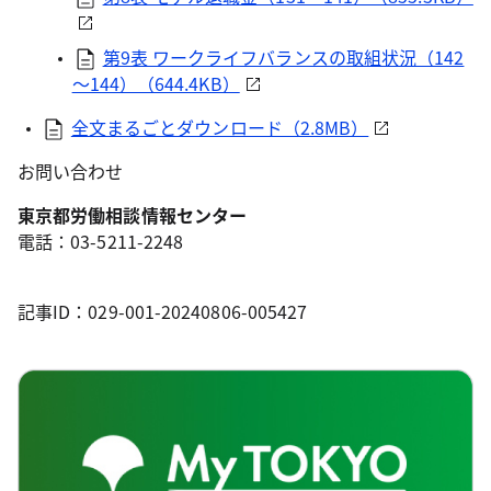
第9表 ワークライフバランスの取組状況（142
～144）（644.4KB）
全文まるごとダウンロード（2.8MB）
お問い合わせ
東京都労働相談情報センター
電話：03-5211-2248
記事ID：029-001-20240806-005427