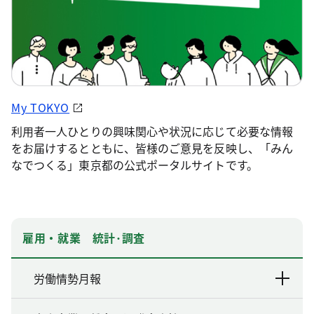
My TOKYO
利用者一人ひとりの興味関心や状況に応じて必要な情報
をお届けするとともに、皆様のご意見を反映し、「みん
なでつくる」東京都の公式ポータルサイトです。
雇用・就業 統計･調査
労働情勢月報