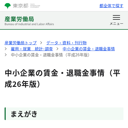
都全体で探す
産業労働局トップ
データ・資料・刊行物
雇用・就業 統計･調査
中小企業の賃金・退職金事情
中小企業の賃金・退職金事情（平成26年版）
中小企業の賃金・退職金事情（平
成26年版）
まえがき