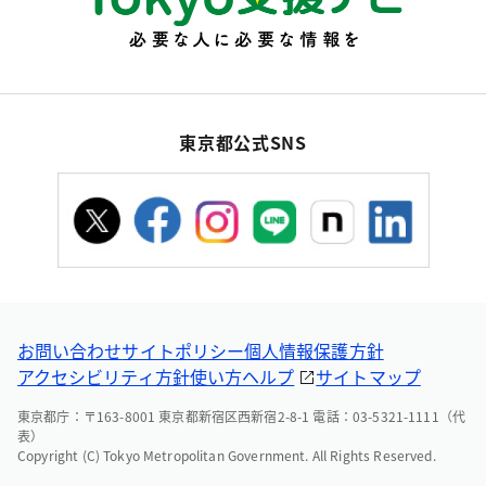
東京都公式SNS
お問い合わせ
サイトポリシー
個人情報保護方針
アクセシビリティ方針
使い方ヘルプ
サイトマップ
東京都庁：〒163-8001 東京都新宿区西新宿2-8-1 電話：03-5321-1111（代
表）
Copyright (C) Tokyo Metropolitan Government. All Rights Reserved.