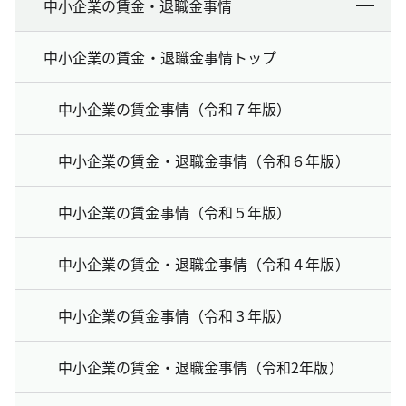
中小企業の賃金・退職金事情
中小企業の賃金・退職金事情トップ
中小企業の賃金事情（令和７年版）
中小企業の賃金・退職金事情（令和６年版）
中小企業の賃金事情（令和５年版）
中小企業の賃金・退職金事情（令和４年版）
中小企業の賃金事情（令和３年版）
中小企業の賃金・退職金事情（令和2年版）