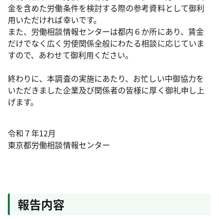
金を含めた労働条件を検討する際の参考資料として御利
用いただければ幸いです。
また、労働相談情報センターは都内６か所にあり、賃金
だけでなく広く労使関係全般にわたる相談に応じていま
すので、あわせて御利用ください。
終わりに、本調査の実施にあたり、お忙しい中御協力を
いただきました企業及び関係者の皆様に厚く御礼申し上
げます。
令和７年12月
東京都労働相談情報センター
報告内容