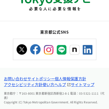
東京都公式SNS
お問い合わせ
サイトポリシー
個人情報保護方針
アクセシビリティ方針
使い方ヘルプ
サイトマップ
東京都庁：〒163-8001 東京都新宿区西新宿2-8-1 電話：03-5321-1111（代
表）
Copyright (C) Tokyo Metropolitan Government. All Rights Reserved.