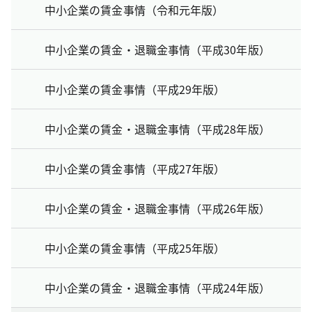
中小企業の賃金事情（令和元年版）
中小企業の賃金・退職金事情（平成30年版）
中小企業の賃金事情（平成29年版）
中小企業の賃金・退職金事情（平成28年版）
中小企業の賃金事情（平成27年版）
中小企業の賃金・退職金事情（平成26年版）
中小企業の賃金事情（平成25年版）
中小企業の賃金・退職金事情（平成24年版）