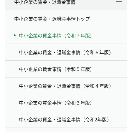
中小企業の賃金・退職金事情
中小企業の賃金・退職金事情トップ
中小企業の賃金事情（令和７年版）
中小企業の賃金・退職金事情（令和６年版）
中小企業の賃金事情（令和５年版）
中小企業の賃金・退職金事情（令和４年版）
中小企業の賃金事情（令和３年版）
中小企業の賃金・退職金事情（令和2年版）