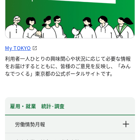
My TOKYO
利用者一人ひとりの興味関心や状況に応じて必要な情報
をお届けするとともに、皆様のご意見を反映し、「みん
なでつくる」東京都の公式ポータルサイトです。
雇用・就業 統計･調査
労働情勢月報