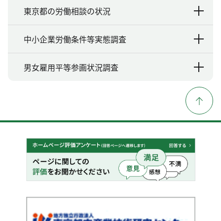
東京都の労働相談の状況
中小企業労働条件等実態調査
男女雇用平等参画状況調査