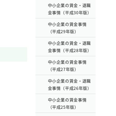
中小企業の賃金・退職
金事情（平成30年版）
中小企業の賃金事情
（平成29年版）
中小企業の賃金・退職
金事情（平成28年版）
中小企業の賃金事情
（平成27年版）
中小企業の賃金・退職
金事情（平成26年版）
中小企業の賃金事情
（平成25年版）