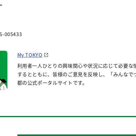
ー
6-005433
My TOKYO
利用者一人ひとりの興味関心や状況に応じて必要な
するとともに、皆様のご意見を反映し、「みんなで
都の公式ポータルサイトです。