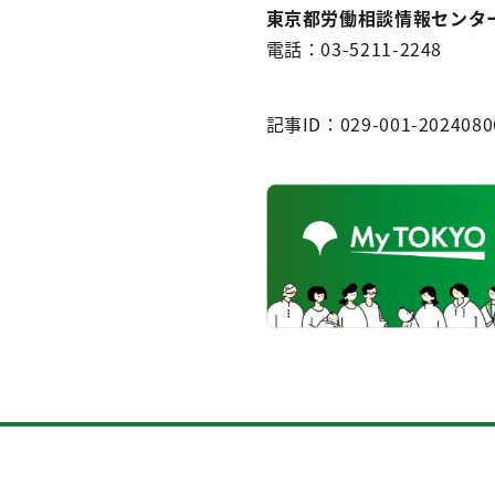
東京都労働相談情報センタ
電話：03-5211-2248
記事ID：029-001-2024080