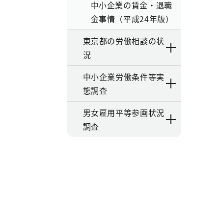
中小企業の賃金・退職
金事情（平成24年版）
東京都の労働相談の状
況
中小企業労働条件等実
態調査
男女雇用平等参画状況
調査