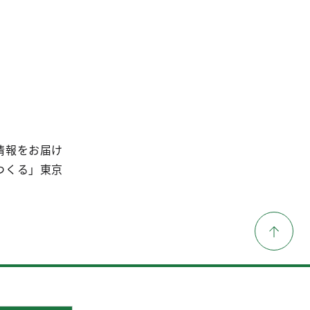
情報をお届け
つくる」東京