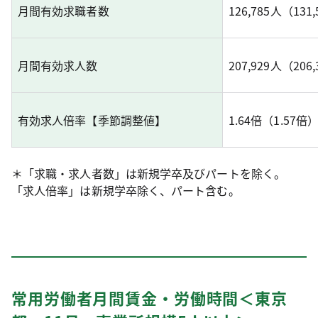
月間有効求職者数
126,785人（131
月間有効求人数
207,929人（206
有効求人倍率【季節調整値】
1.64倍（1.57
＊「求職・求人者数」は新規学卒及びパートを除く。
「求人倍率」は新規学卒除く、パート含む。
常用労働者月間賃金・労働時間＜東京