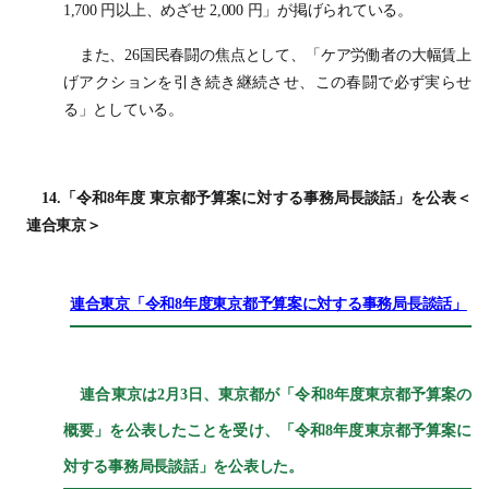
1,700 円以上、めざせ 2,000 円」が掲げられている。
また、26国民春闘の焦点として、「ケア労働者の大幅賃上
げアクションを引き続き継続させ、この春闘で必ず実らせ
る」としている。
14.「令和8年度 東京都予算案に対する事務局長談話」を公表＜
連合東京＞
連合東京「令和8年度東京都予算案に対する事務局長談話」
連合東京は2月3日、東京都が「令和8年度東京都予算案の
概要」を公表したことを受け、「令和8年度東京都予算案に
対する事務局長談話」を公表した。