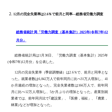
12月の完全失業率は2.6％で前月と同率―総務省労働力調査
総務省統計局「労働力調査（基本集計）2025年(令和7年)12
月分」
総務省統計局は1月30日、「労働力調査（基本集計）2025年
(令和7年)12月分」を公表した。
12月の完全失業率（季節調整値）は2.6％で、前月と同率とな
った。就業者数は6,842万人で前年同月に比べ31万人増加し、41
か月連続の増加となった。完全失業者数は166万人で、前年同
月に比べ12万人増加し、5か月ぶりの増加となった。産業別就
業者では、前年同月比で｢建設業」、
｢医療，福祉」、 ｢農業，
林業｣などが増加となった。