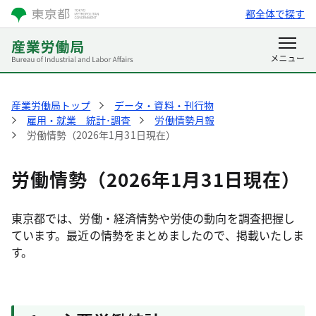
都全体で探す
産業労働局トップ
データ・資料・刊行物
雇用・就業 統計･調査
労働情勢月報
労働情勢（2026年1月31日現在）
労働情勢（2026年1月31日現在）
東京都では、労働・経済情勢や労使の動向を調査把握し
ています。最近の情勢をまとめましたので、掲載いたしま
す。