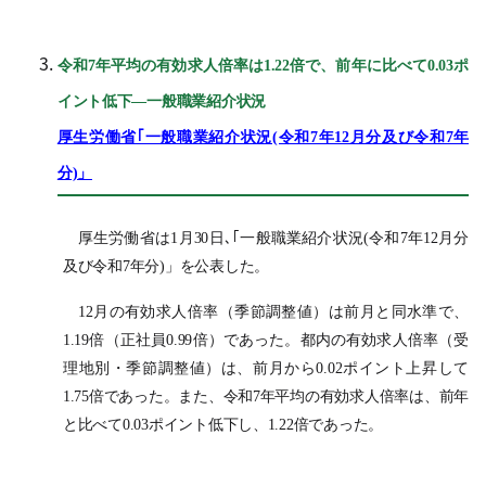
令和7年平均の有効求人倍率は1.22倍で、前年に比べて0.03ポ
イント低下―一般職業紹介状況
厚生労働省｢一般職業紹介状況(令和7年12月分及び令和7年
分)」
厚生労働省は1月30日､｢一般職業紹介状況(令和7年12月分
及び令和7年分)」を公表した。
12月の有効求人倍率（季節調整値）は前月と同水準で、
1.19倍（正社員0.99倍）であった。都内の有効求人倍率（受
理地別・季節調整値）は、前月から0.02ポイント上昇して
1.75倍であった。また、令和7年平均の有効求人倍率は、前年
と比べて0.03ポイント低下し、1.22倍であった。