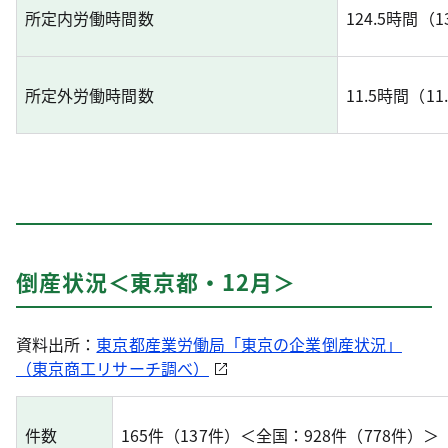
所定内労働時間数
124.5時間（1
所定外労働時間数
11.5時間（1
倒産状況＜東京都・12月＞
資料出所：
東京都産業労働局「東京の企業倒産状況」
（東京商工リサーチ調べ）
件数
165件（137件）＜全国：928件（778件）＞