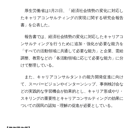
厚生労働省は1月21日、「経済社会情勢の変化に対応し
たキャリアコンサルティングの実現に関する研究会報告
書」を公表した。
報告書では、経済社会情勢の変化に対応したキャリアコ
ンサルティングを行うために追加・強化が必要な能力を
「すべての活動領域に共通して必要な能力」と企業、需給
調整、教育などの「各活動領域に応じて必要な能力」に分
けて整理している。
また、キャリアコンサルタントの能力開発促進に向け
て、スーパービジョンやインターンシップ、事例検討会な
どの実践的な学習機会が効果的とし、キャリア形成やリ・
スキリングの重要性とキャリアコンサルティングの効果に
ついての国民の認知・理解の促進が必要としている。