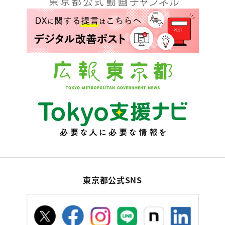
東京都公式SNS