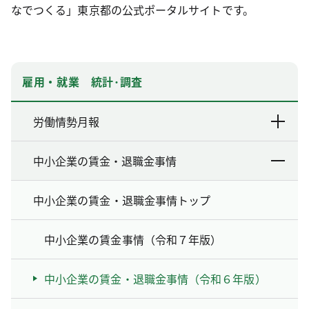
なでつくる」東京都の公式ポータルサイトです。
雇用・就業 統計･調査
労働情勢月報
中小企業の賃金・退職金事情
中小企業の賃金・退職金事情トップ
中小企業の賃金事情（令和７年版）
中小企業の賃金・退職金事情（令和６年版）