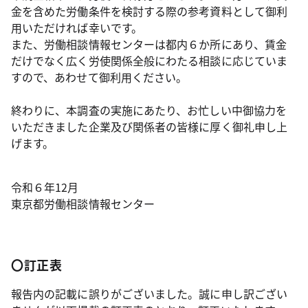
金を含めた労働条件を検討する際の参考資料として御利
用いただければ幸いです。
また、労働相談情報センターは都内６か所にあり、賃金
だけでなく広く労使関係全般にわたる相談に応じていま
すので、あわせて御利用ください。
終わりに、本調査の実施にあたり、お忙しい中御協力を
いただきました企業及び関係者の皆様に厚く御礼申し上
げます。
令和６年12月
東京都労働相談情報センター
〇訂正表
報告内の記載に誤りがございました。誠に申し訳ござい