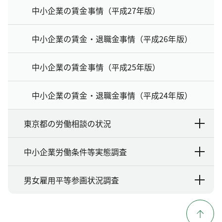
中小企業の賃金事情（平成27年版）
中小企業の賃金・退職金事情（平成26年版）
中小企業の賃金事情（平成25年版）
中小企業の賃金・退職金事情（平成24年版）
東京都の労働相談の状況
中小企業労働条件等実態調査
男女雇用平等参画状況調査