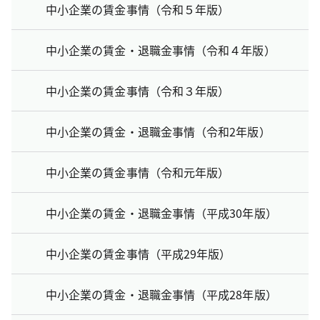
中小企業の賃金事情（令和５年版）
中小企業の賃金・退職金事情（令和４年版）
中小企業の賃金事情（令和３年版）
中小企業の賃金・退職金事情（令和2年版）
中小企業の賃金事情（令和元年版）
中小企業の賃金・退職金事情（平成30年版）
中小企業の賃金事情（平成29年版）
中小企業の賃金・退職金事情（平成28年版）