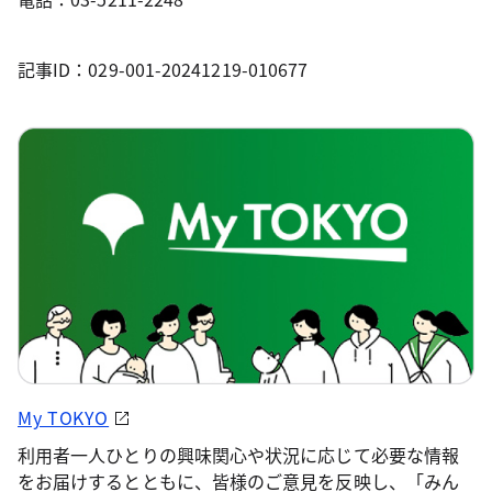
記事ID：029-001-20241219-010677
My TOKYO
利用者一人ひとりの興味関心や状況に応じて必要な情報
をお届けするとともに、皆様のご意見を反映し、「みん