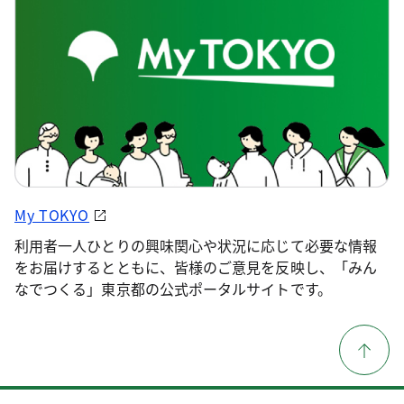
My TOKYO
利用者一人ひとりの興味関心や状況に応じて必要な情報
をお届けするとともに、皆様のご意見を反映し、「みん
なでつくる」東京都の公式ポータルサイトです。