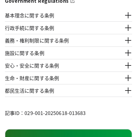
Government Regulations
基本理念に関する条例
行政手続に関する条例
義務・権利制限に関する条例
施設に関する条例
安心・安全に関する条例
生命・財産に関する条例
都民生活に関する条例
記事ID：029-001-20250618-013683