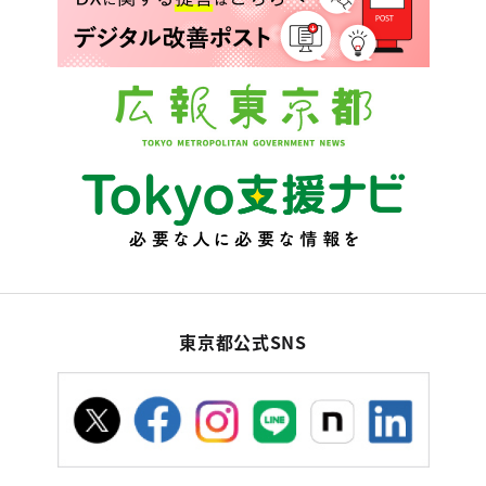
東京都公式SNS