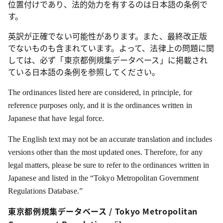
位置付けであり、法的効力を有するのは日本語の条例で
す。
英訳が正確でない可能性があります。また、最終改正版
でないものも含まれています。よって、法律上の問題に関
しては、必ず「東京都例規集データベース」に掲載され
ている日本語の条例を参照してください。
The ordinances listed here are considered, in principle, for
reference purposes only, and it is the ordinances written in
Japanese that have legal force.
The English text may not be an accurate translation and includes
versions other than the most updated ones. Therefore, for any
legal matters, please be sure
to refer to the ordinances written in
Japanese and listed in the “Tokyo Metropolitan Government
Regulations Database.”
東京都例規集データベース / Tokyo Metropolitan