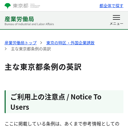
都全体で探す
産業労働局トップ
東京の特区・外国企業誘致
主な東京都条例の英訳
主な東京都条例の英訳
ご利用上の注意点 / Notice To
Users
ここに掲載している条例は、あくまで参考情報としての