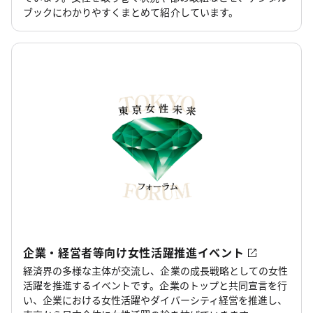
ブックにわかりやすくまとめて紹介しています。
企業・経営者等向け女性活躍推進イベント
経済界の多様な主体が交流し、企業の成長戦略としての女性
活躍を推進するイベントです。企業のトップと共同宣言を行
い、企業における女性活躍やダイバーシティ経営を推進し、