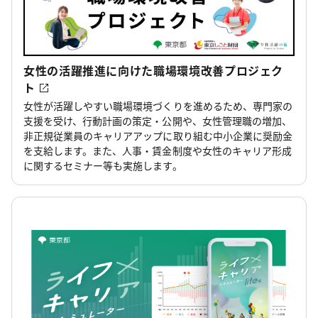
女性の活躍推進に向けた職場環境改善プロジェク
ト
女性が活躍しやすい職場環境づくりを進めるため、専門家の
支援を受け、行動計画の策定・公開や、女性管理職の増加、
非正規従業員のキャリアアップに取り組む中小企業に奨励金
を支給します。また、人事・賃金制度や女性のキャリア形成
に関するセミナー等も実施します。