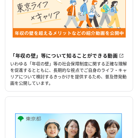
「年収の壁」等について知ることができる動画
いわゆる「年収の壁」等の社会保障制度に関する正確な理解
を促進するとともに、長期的な視点でご自身のライフ・キャ
リアについて検討するきっかけを提供するため、普及啓発動
画を公開しています。