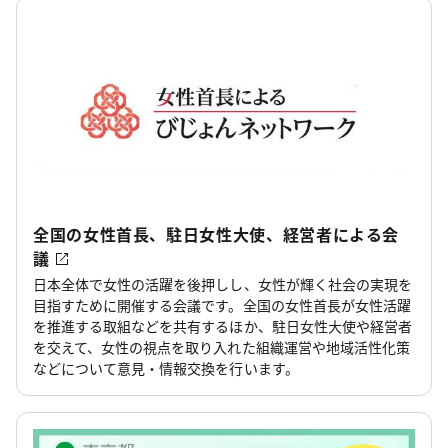
全国の女性首長、駐日女性大使、経営者による会
議
日本全体で女性の活躍を後押しし、女性が輝く社会の実現を
目指すために開催する会議です。全国の女性首長が女性活躍
を推進する取組などを共有するほか、駐日女性大使や経営者
を交えて、女性の視点を取り入れた組織運営や地域活性化策
などについて意見・情報交換を行います。