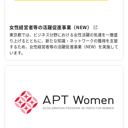
女性経営者等の活躍促進事業（NEW）
東京都では、ビジネス分野における女性活躍の気運を一層盛
り上げるとともに、新たな知識・ネットワークの獲得を支援
するため、女性経営者等の活躍促進事業（NEW）を実施して
います。