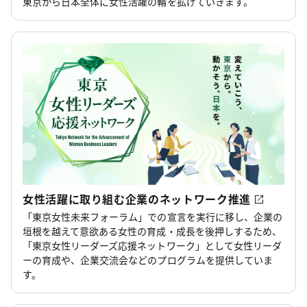
東京から日本全体に女性活躍の輪を拡げていきます。
女性活躍に取り組む企業のネットワーク推進
「東京女性未来フォーラム」での宣言を実行に移し、企業の
垣根を越えて意欲ある女性の育成・成長を後押しするため、
「東京女性リーダーズ応援ネットワーク」として女性リーダ
ーの育成や、企業交流会などのプログラムを提供していま
す。