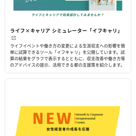
ライフ×キャリア シミュレーター「イフキャリ」
ライフイベントや働き方の変更による生涯収支への影響を簡
単に試算できるツール「イフキャリ」を公開しています。試
算の結果をグラフで表示するとともに、収支改善や働き方等
のアドバイスの提示、活用できる都の支援策を紹介します。