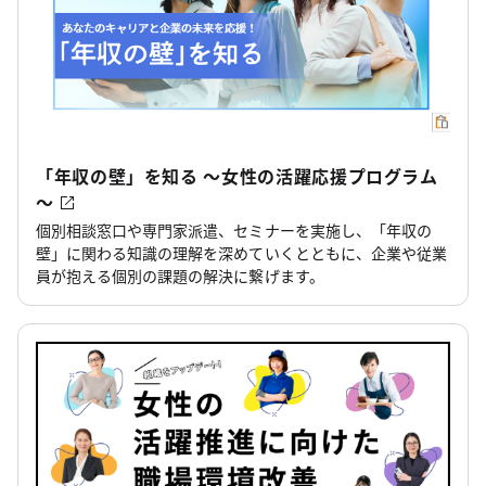
「年収の壁」を知る ～女性の活躍応援プログラム
～
個別相談窓口や専門家派遣、セミナーを実施し、「年収の
壁」に関わる知識の理解を深めていくとともに、企業や従業
員が抱える個別の課題の解決に繋げます。