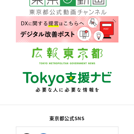
東京都公式SNS