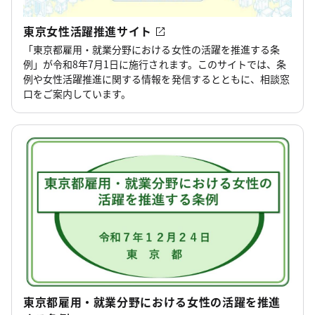
東京女性活躍推進サイト
「東京都雇用・就業分野における女性の活躍を推進する条
例」が令和8年7月1日に施行されます。このサイトでは、条
例や女性活躍推進に関する情報を発信するとともに、相談窓
口をご案内しています。
東京都雇用・就業分野における女性の活躍を推進