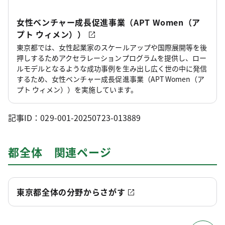
女性ベンチャー成長促進事業（APT Women（ア
プト ウィメン））
東京都では、女性起業家のスケールアップや国際展開等を後
押しするためアクセラレーションプログラムを提供し、ロー
ルモデルとなるような成功事例を生み出し広く世の中に発信
するため、女性ベンチャー成長促進事業（APT Women（ア
プト ウィメン））を実施しています。
記事ID：029-001-20250723-013889
都全体 関連ページ
東京都全体の分野からさがす