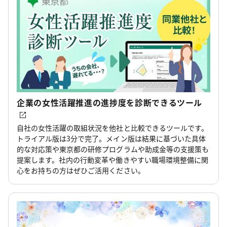
企業の女性活躍推進の進捗度を診断できるツール
自社の女性活躍の取組状況を他社と比較できるツールです。
トライアル版は3分で完了。メイン版は結果に基づいた具体
的な対応策や東京都の研修プログラムや助成金等の支援策も
提案します。社内の行動変革や働きやすい職場環境整備に関
心をお持ちの方はぜひご活用ください。