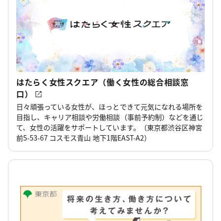
はたらく女性スクエア（働く女性の総合相談窓
口）
日々頑張っている女性が、ほっとできて元気になれる場所を
目指し、キャリア相談や労働相談（事前予約制）などを通じ
て、女性の活躍をサポートしています。（東京都渋谷区神宮
前5-53-67 コスモス青山 地下1階EAST-A2）