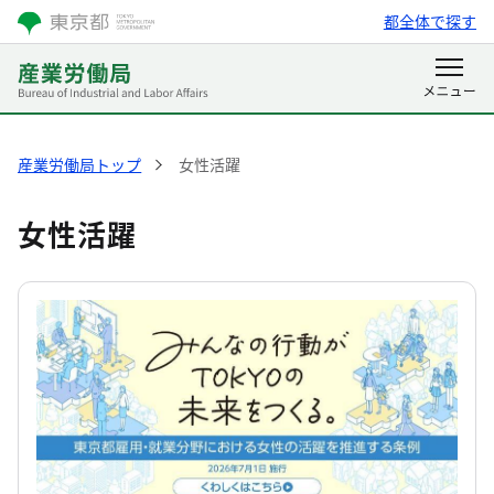
都全体で探す
産業労働局トップ
女性活躍
女性活躍