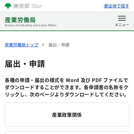
都全体で探す
産業労働局トップ
届出・申請
届出・申請
各種の申請・届出の様式を Word 及び PDF ファイルで
ダウンロードすることができます。各申請書の名称をク
リックし、次のページよりダウンロードしてください。
産業政策関係