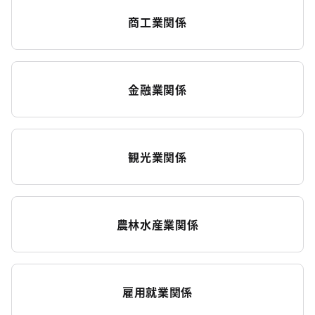
商工業関係
金融業関係
観光業関係
農林水産業関係
雇用就業関係