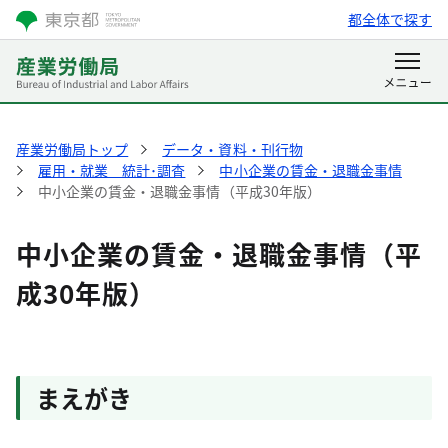
都全体で探す
産業労働局トップ
データ・資料・刊行物
雇用・就業 統計･調査
中小企業の賃金・退職金事情
中小企業の賃金・退職金事情（平成30年版）
中小企業の賃金・退職金事情（平
成30年版）
まえがき