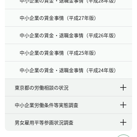
中小企業の賃金・退職金事情（平成28年版）
中小企業の賃金事情（平成27年版）
中小企業の賃金・退職金事情（平成26年版）
中小企業の賃金事情（平成25年版）
中小企業の賃金・退職金事情（平成24年版）
東京都の労働相談の状況
中小企業労働条件等実態調査
男女雇用平等参画状況調査