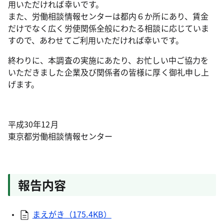
用いただければ幸いです。
また、労働相談情報センターは都内６か所にあり、賃金
だけでなく広く労使関係全般にわたる相談に応じていま
すので、あわせてご利用いただければ幸いです。
終わりに、本調査の実施にあたり、お忙しい中ご協力を
いただきました企業及び関係者の皆様に厚く御礼申し上
げます。
平成30年12月
東京都労働相談情報センター
報告内容
まえがき（175.4KB）