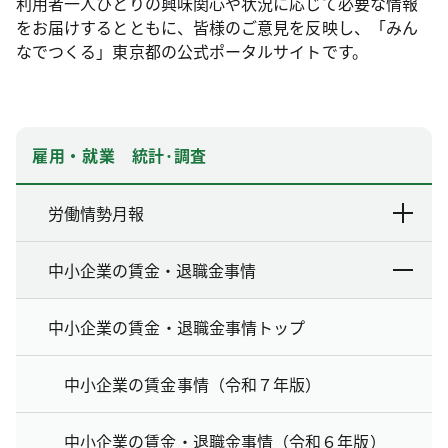
利用者一人ひとりの興味関心や状況に応じて必要な情報
をお届けするとともに、皆様のご意見を反映し、「みん
なでつくる」東京都の公式ポータルサイトです。
雇用・就業 統計･調査
労働情勢月報
中小企業の賃金・退職金事情
中小企業の賃金・退職金事情トップ
中小企業の賃金事情（令和７年版）
中小企業の賃金・退職金事情（令和６年版）