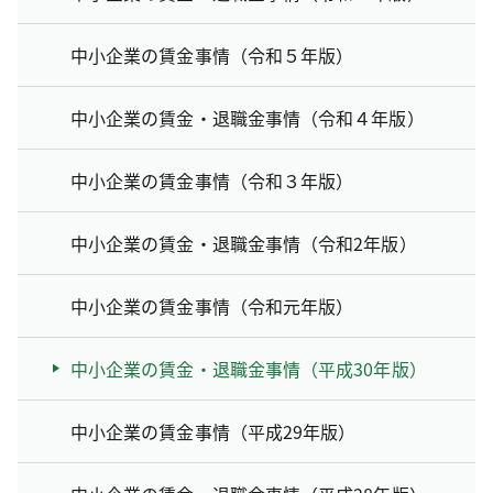
中小企業の賃金事情（令和５年版）
中小企業の賃金・退職金事情（令和４年版）
中小企業の賃金事情（令和３年版）
中小企業の賃金・退職金事情（令和2年版）
中小企業の賃金事情（令和元年版）
中小企業の賃金・退職金事情（平成30年版）
中小企業の賃金事情（平成29年版）