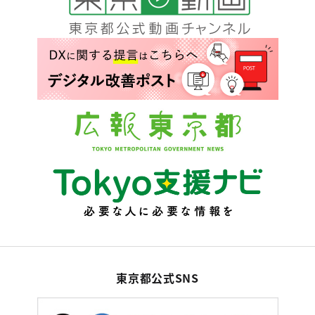
東京都公式SNS