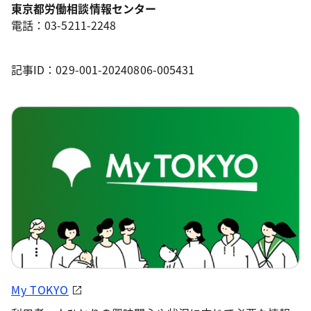
東京都労働相談情報センター
電話：03-5211-2248
記事ID：029-001-20240806-005431
My TOKYO