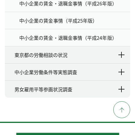
中小企業の賃金・退職金事情（平成26年版）
中小企業の賃金事情（平成25年版）
中小企業の賃金・退職金事情（平成24年版）
東京都の労働相談の状況
中小企業労働条件等実態調査
男女雇用平等参画状況調査