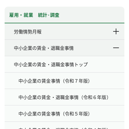
雇用・就業 統計･調査
労働情勢月報
中小企業の賃金・退職金事情
中小企業の賃金・退職金事情トップ
中小企業の賃金事情（令和７年版）
中小企業の賃金・退職金事情（令和６年版）
中小企業の賃金事情（令和５年版）