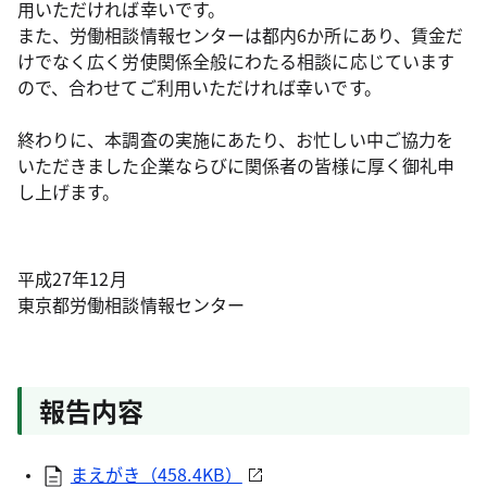
用いただければ幸いです。
また、労働相談情報センターは都内6か所にあり、賃金だ
けでなく広く労使関係全般にわたる相談に応じています
ので、合わせてご利用いただければ幸いです。
終わりに、本調査の実施にあたり、お忙しい中ご協力を
いただきました企業ならびに関係者の皆様に厚く御礼申
し上げます。
平成27年12月
東京都労働相談情報センター
報告内容
まえがき（458.4KB）