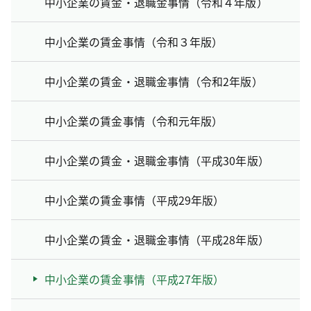
中小企業の賃金・退職金事情（令和４年版）
中小企業の賃金事情（令和３年版）
中小企業の賃金・退職金事情（令和2年版）
中小企業の賃金事情（令和元年版）
中小企業の賃金・退職金事情（平成30年版）
中小企業の賃金事情（平成29年版）
中小企業の賃金・退職金事情（平成28年版）
中小企業の賃金事情（平成27年版）