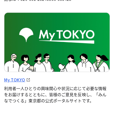
My TOKYO
利用者一人ひとりの興味関心や状況に応じて必要な情報
をお届けするとともに、皆様のご意見を反映し、「みん
なでつくる」東京都の公式ポータルサイトです。