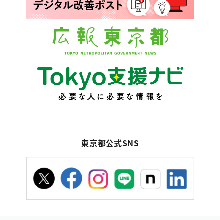
東京都公式SNS