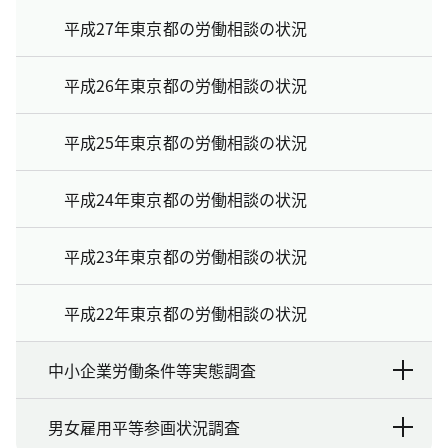
平成27年東京都の労働相談の状況
平成26年東京都の労働相談の状況
平成25年東京都の労働相談の状況
平成24年東京都の労働相談の状況
平成23年東京都の労働相談の状況
平成22年東京都の労働相談の状況
中小企業労働条件等実態調査
男女雇用平等参画状況調査