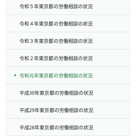
令和５年東京都の労働相談の状況
令和４年東京都の労働相談の状況
令和３年東京都の労働相談の状況
令和２年東京都の労働相談の状況
令和元年東京都の労働相談の状況
平成30年東京都の労働相談の状況
平成29年東京都の労働相談の状況
平成28年東京都の労働相談の状況