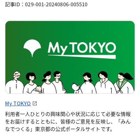
記事ID：029-001-20240806-005510
My TOKYO
利用者一人ひとりの興味関心や状況に応じて必要な情報
をお届けするとともに、皆様のご意見を反映し、「みん
なでつくる」東京都の公式ポータルサイトです。