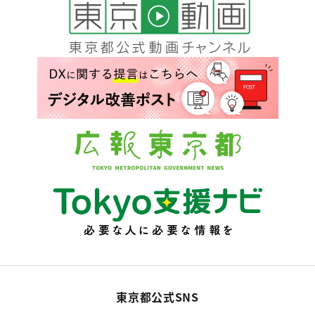
東京都公式SNS