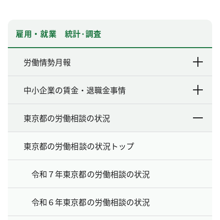
雇用・就業 統計･調査
労働情勢月報
中小企業の賃金・退職金事情
東京都の労働相談の状況
東京都の労働相談の状況トップ
令和７年東京都の労働相談の状況
令和６年東京都の労働相談の状況