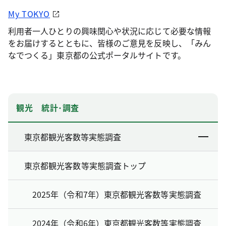
My TOKYO
利用者一人ひとりの興味関心や状況に応じて必要な情報
をお届けするとともに、皆様のご意見を反映し、「みん
なでつくる」東京都の公式ポータルサイトです。
観光 統計･調査
東京都観光客数等実態調査
東京都観光客数等実態調査トップ
2025年（令和7年）東京都観光客数等実態調査
2024年（令和6年）東京都観光客数等実態調査