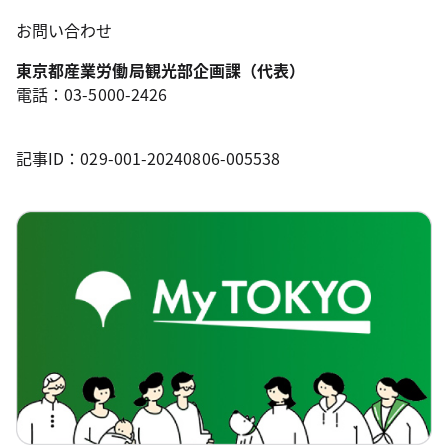
お問い合わせ
東京都産業労働局観光部企画課（代表）
電話：03-5000-2426
記事ID：029-001-20240806-005538