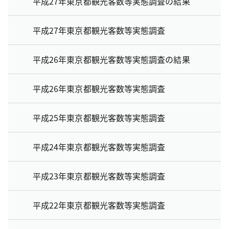
平成27年東京都観光客数等実態調査の結果
平成27年東京都観光客数等実態調査
平成26年東京都観光客数等実態調査の結果
平成26年東京都観光客数等実態調査
平成25年東京都観光客数等実態調査
平成24年東京都観光客数等実態調査
平成23年東京都観光客数等実態調査
平成22年東京都観光客数等実態調査