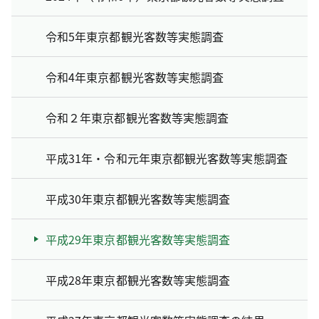
令和5年東京都観光客数等実態調査
令和4年東京都観光客数等実態調査
令和２年東京都観光客数等実態調査
平成31年・令和元年東京都観光客数等実態調査
平成30年東京都観光客数等実態調査
平成29年東京都観光客数等実態調査
平成28年東京都観光客数等実態調査