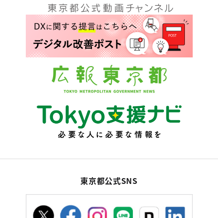
東京都公式SNS