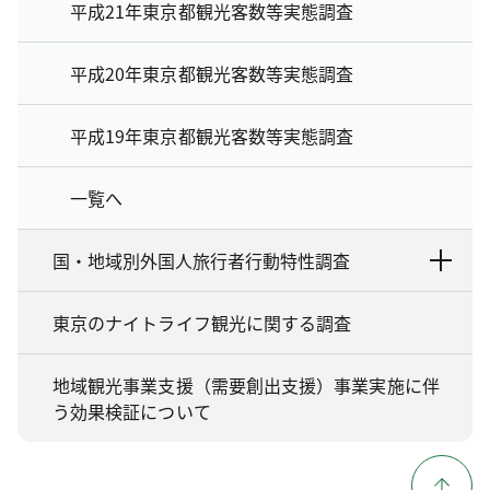
平成21年東京都観光客数等実態調査
平成20年東京都観光客数等実態調査
平成19年東京都観光客数等実態調査
一覧へ
国・地域別外国人旅行者行動特性調査
東京のナイトライフ観光に関する調査
地域観光事業支援（需要創出支援）事業実施に伴
う効果検証について