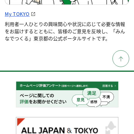
My TOKYO
利用者一人ひとりの興味関心や状況に応じて必要な情報
をお届けするとともに、皆様のご意見を反映し、「みん
なでつくる」東京都の公式ポータルサイトです。