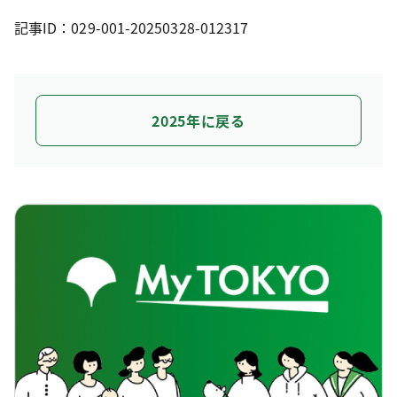
記事ID：029-001-20250328-012317
2025年に戻る