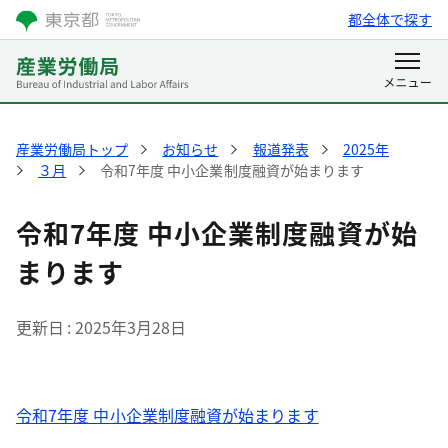
都全体で探す
産業労働局トップ
お知らせ
報道発表
2025年
３月
令和7年度 中小企業制度融資が始まります
令和7年度 中小企業制度融資が始
まります
更新日
2025年3月28日
令和7年度 中小企業制度融資が始まります