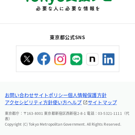
東京都公式SNS
お問い合わせ
サイトポリシー
個人情報保護方針
アクセシビリティ方針
使い方ヘルプ
サイトマップ
東京都庁：〒163-8001 東京都新宿区西新宿2-8-1 電話：03-5321-1111（代
表）
Copyright (C) Tokyo Metropolitan Government. All Rights Reserved.