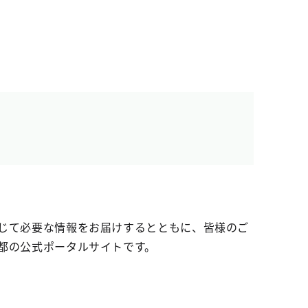
じて必要な情報をお届けするとともに、皆様のご
都の公式ポータルサイトです。