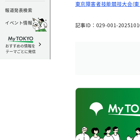
東京障害者技能競技大会(東
報道発表検索
イベント情報
記事ID：029-001-2025101
おすすめの情報を
テーマごとに発信