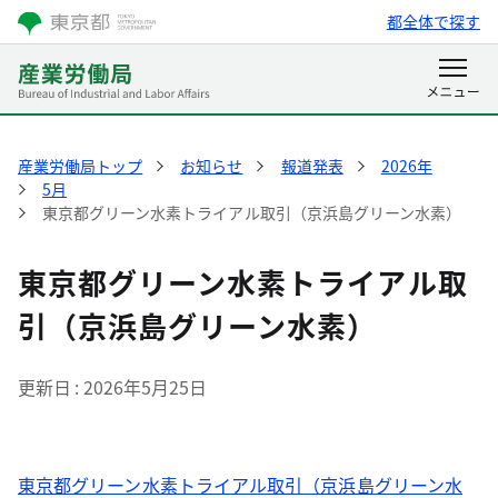
都全体で探す
産業労働局トップ
お知らせ
報道発表
2026年
5月
東京都グリーン水素トライアル取引（京浜島グリーン水素）
東京都グリーン水素トライアル取
引（京浜島グリーン水素）
更新日
2026年5月25日
東京都グリーン水素トライアル取引（京浜島グリーン水