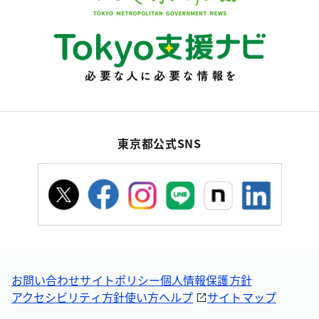
東京都公式SNS
お問い合わせ
サイトポリシー
個人情報保護方針
アクセシビリティ方針
使い方ヘルプ
サイトマップ