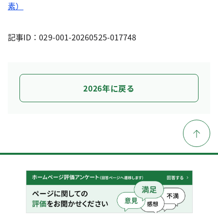
素）
記事ID：029-001-20260525-017748
2026年に戻る