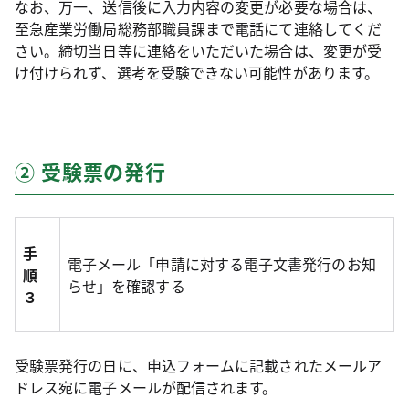
なお、万一、送信後に入力内容の変更が必要な場合は、
至急産業労働局総務部職員課まで電話にて連絡してくだ
さい。締切当日等に連絡をいただいた場合は、変更が受
け付けられず、選考を受験できない可能性があります。
② 受験票の発行
手
電子メール「申請に対する電子文書発行のお知
順
らせ」を確認する
３
受験票発行の日に
、申込フォームに記載されたメールア
ドレス宛に電子メールが配信されます。