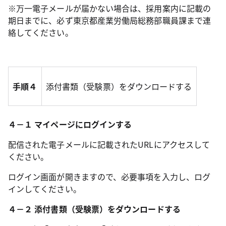
※万一電子メールが届かない場合は、採用案内に記載の
期日までに、
必ず東京都産業労働局総務部職員課まで連
絡してください。
手順４
添付書類（受験票）をダウンロードする
４－１ マイページにログインする
配信された電子メールに記載されたURLにアクセスして
ください。
ログイン画面が開きますので、必要事項を入力し、ログ
インしてください。
４－２ 添付書類（受験票）をダウンロードする