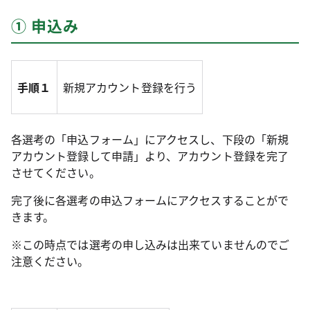
① 申込み
手順１
新規アカウント登録を行う
各選考の「申込フォーム」にアクセスし、下段の「新規
アカウント登録して申請」より、アカウント登録を完了
させてください。
完了後に各選考の申込フォームにアクセスすることがで
きます。
※この時点では選考の申し込みは出来ていませんのでご
注意ください。