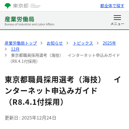
都全体で探す
産業労働局トップ
お知らせ
トピックス
2025年
12月
東京都職員採用選考（海技） インターネット申込みガイド
（R8.4.1付採用）
東京都職員採用選考（海技） イ
ンターネット申込みガイド
（R8.4.1付採用）
更新日
2025年12月24日