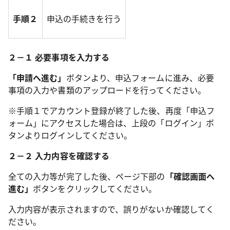
手順２
申込の手続きを行う
２－１ 必要事項を入力する
「申請へ進む」
ボタンより、申込フォームに進み、必要
事項の入力や書類のアップロードを行ってください。
※手順１でアカウント登録が終了した後、再度「申込フ
ォーム」にアクセスした場合は、上段の「ログイン」ボ
タンよりログインしてください。
２－２ 入力内容を確認する
全ての入力等が完了した後、ページ下部の
「確認画面へ
進む」
ボタンをクリックしてください。
入力内容が表示されますので、誤りがないか確認してく
ださい。