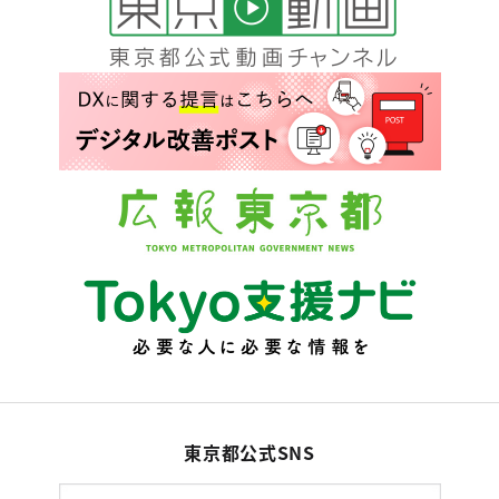
東京都公式SNS