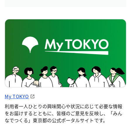
My TOKYO
利用者一人ひとりの興味関心や状況に応じて必要な情報
をお届けするとともに、皆様のご意見を反映し、「みん
なでつくる」東京都の公式ポータルサイトです。