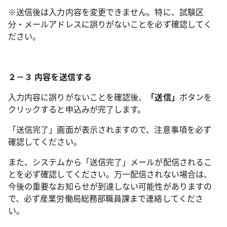
※送信後は入力内容を変更できません。特に、試験区
分・メールアドレスに誤りがないことを必ず確認してく
ださい。
２－３ 内容を送信する
入力内容に誤りがないことを確認後、
「送信」
ボタンを
クリックすると申込みが完了します。
「送信完了」画面が表示されますので、注意事項を必ず
確認してください。
また、システムから「送信完了」メールが配信されるこ
とを必ず確認してください。万一配信されない場合は、
今後の重要なお知らせが到達しない可能性がありますの
で、必ず産業労働局総務部職員課まで連絡してくださ
い。