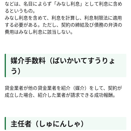
などは、名目によらず「みなし利息」として利息に含め
るというもの。
みなし利息を含めて、利息を計算し、利息制限法に適用
する必要がある。ただし、契約の締結及び債務の弁済の
費用はみなし利息に該当しない。
媒介手数料（ばいかいてすうりょ
う）
貸金業者が他の貸金業者を紹介（媒介）をして、契約が
成立した場合、紹介した業者が請求できる成功報酬。
主任者（しゅにんしゃ）