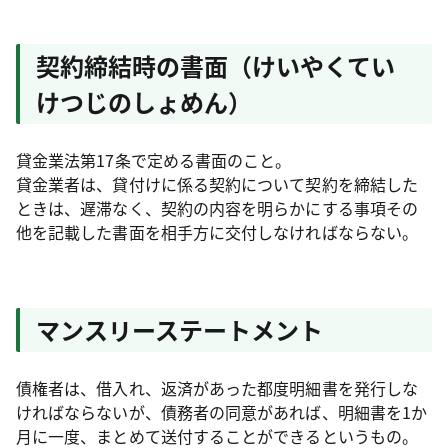
契約締結時の書面（けいやくてい
けつじのしょめん）
貸金業法第17条で定める書面のこと。
貸金業者は、貸付けに係る契約について契約を締結した
ときは、遅滞なく、契約の内容を明らかにする事項その
他を記載した書面を相手方に交付しなければならない。
マンスリーステートメント
債権者は、借入れ、返済があった都度明細書を発行しな
ければならないが、債務者の同意があれば、明細書を1か
月に一度、まとめて送付することができるというもの。