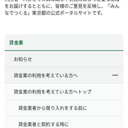
をお届けするとともに、皆様のご意見を反映し、「みん
なでつくる」東京都の公式ポータルサイトです。
貸金業
お知らせ
貸金業の利用を考えている方へ
貸金業の利用を考えている方へトップ
貸金業者から借り入れをする前に
貸金業者と契約する時に