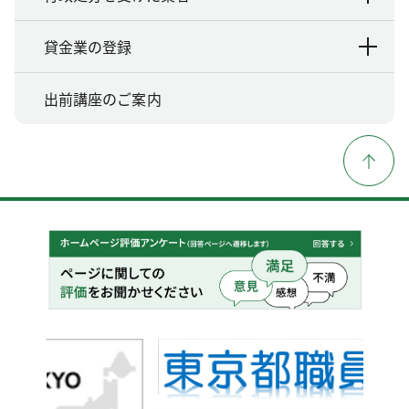
貸金業の登録
出前講座のご案内