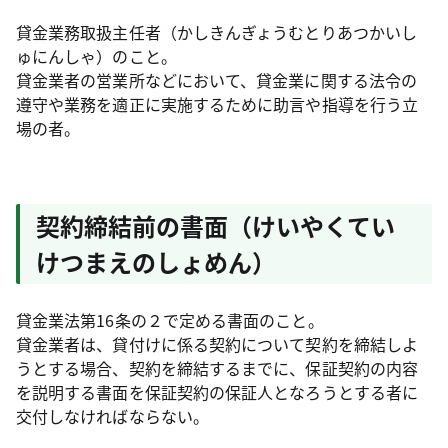
貸金業務取扱主任者（かしきんぎょうむとりあつかいし
ゅにんしゃ）のこと。
貸金業者の営業所などにおいて、貸金業に関する法令の
遵守や業務を適正に実施するために助言や指導を行う立
場の者。
契約締結前の書面（けいやくてい
けつまえのしょめん）
貸金業法第16条の２で定める書面のこと。
貸金業者は、貸付けに係る契約について契約を締結しよ
うとする場合、契約を締結するまでに、保証契約の内容
を説明する書面を保証契約の保証人となろうとする者に
交付しなければならない。