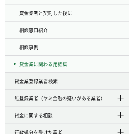
貸金業者と契約した後に
相談窓口紹介
相談事例
貸金業に関わる用語集
貸金業登録業者検索
無登録業者（ヤミ金融の疑いがある業者）
貸金に関する相談
行政処分を受けた業者