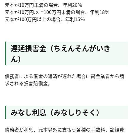
元本が10万円未満の場合、年利20％
元本が10万円以上100万円未満の場合、年利18％
元本が100万円以上の場合、年利15％
遅延損害金（ちえんそんがいき
ん）
債務者による借金の返済が遅れた場合に貸金業者から請
求される損害賠償金。
みなし利息（みなしりそく）
債務者が利息、元本以外に支払う各種の手数料、諸経費