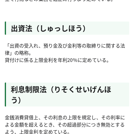
出資法（しゅっしほう）
「出資の受入れ、預り金及び金利等の取締りに関する法
律」の略称。
貸付けに係る上限金利を年利20％に定めている。
利息制限法（りそくせいげんほ
う）
金銭消費貸借上、その利息の上限を規定し、その利率に
よる金額を超えるとき、その超過部分につき無効とする
よう、上限金利を定めている。