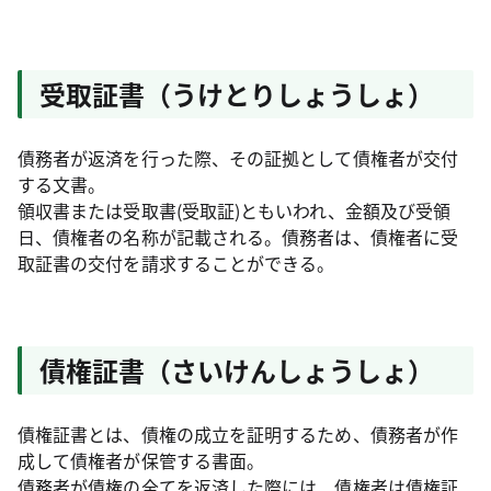
受取証書（うけとりしょうしょ）
債務者が返済を行った際、その証拠として債権者が交付
する文書。
領収書または受取書(受取証)ともいわれ、金額及び受領
日、債権者の名称が記載される。債務者は、債権者に受
取証書の交付を請求することができる。
債権証書（さいけんしょうしょ）
債権証書とは、債権の成立を証明するため、債務者が作
成して債権者が保管する書面。
債務者が債権の全てを返済した際には、債権者は債権証