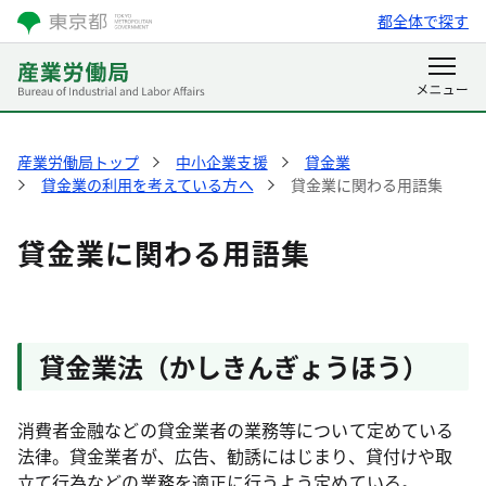
都全体で探す
産業労働局トップ
中小企業支援
貸金業
貸金業の利用を考えている方へ
貸金業に関わる用語集
貸金業に関わる用語集
貸金業法（かしきんぎょうほう）
消費者金融などの貸金業者の業務等について定めている
法律。貸金業者が、広告、勧誘にはじまり、貸付けや取
立て行為などの業務を適正に行うよう定めている。