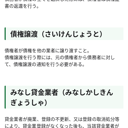
書の返還を行う。
債権譲渡（さいけんじょうと）
債権者が債権を他の業者に譲り渡すこと。
債権譲渡を行う際には、元の債権者から債務者に対し
て、債権譲渡の通知を行う必要がある。
みなし貸金業者（みなしかしきん
ぎょうしゃ）
貸金業者が廃業、登録の不更新、又は登録の取消処分等
により、貸金業登録がなくなった後も、当該貸金業者が