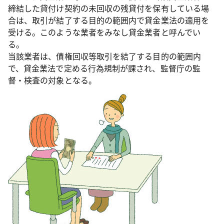
締結した貸付け契約の未回収の残貸付を保有している場
合は、取引が結了する目的の範囲内で貸金業法の適用を
受ける。このような業者をみなし貸金業者と呼んでい
る。
当該業者は、債権回収等取引を結了する目的の範囲内
で、貸金業法で定める行為規制が課され、監督庁の監
督・検査の対象となる。