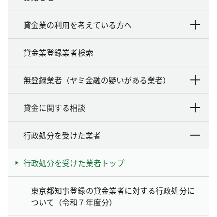
貸金業の利用を考えている方へ
貸金業登録業者検索
無登録業者（ヤミ金融の疑いがある業者）
貸金に関する相談
行政処分を受けた業者
行政処分を受けた業者トップ
東京都知事登録の貸金業者に対する行政処分に
ついて（令和７年度分）