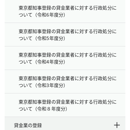
東京都知事登録の貸金業者に対する行政処分に
ついて（令和6年度分）
東京都知事登録の貸金業者に対する行政処分に
ついて（令和5年度分）
東京都知事登録の貸金業者に対する行政処分に
ついて（令和4年度分）
東京都知事登録の貸金業者に対する行政処分に
ついて（令和3年度分）
東京都知事登録の貸金業者に対する行政処分に
ついて（令和８年度分）
貸金業の登録