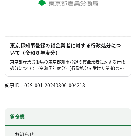
東京都知事登録の貸金業者に対する行政処分につ
いて（令和８年度分）
東京都産業労働局の東京都知事登録の貸金業者に対する行政
処分について（令和７年度分）(行政処分を受けた業者)のペ
ージです。
記事ID：029-001-20240806-004218
貸金業
お知らせ