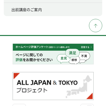
出前講座のご案内