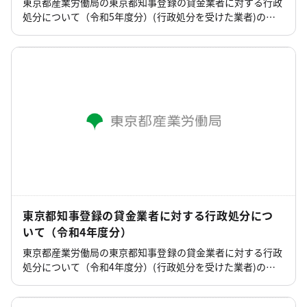
東京都産業労働局の東京都知事登録の貸金業者に対する行政
処分について（令和5年度分）(行政処分を受けた業者)のペ
ージです。
東京都知事登録の貸金業者に対する行政処分につ
いて（令和4年度分）
東京都産業労働局の東京都知事登録の貸金業者に対する行政
処分について（令和4年度分）(行政処分を受けた業者)のペ
ージです。