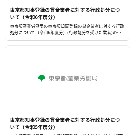
東京都知事登録の貸金業者に対する行政処分につ
いて（令和6年度分）
東京都産業労働局の東京都知事登録の貸金業者に対する行政
処分について（令和6年度分）(行政処分を受けた業者)のペ
ージです。
東京都知事登録の貸金業者に対する行政処分につ
いて（令和5年度分）