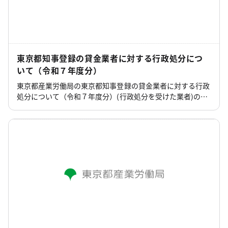
東京都知事登録の貸金業者に対する行政処分につ
いて（令和７年度分）
東京都産業労働局の東京都知事登録の貸金業者に対する行政
処分について（令和７年度分）(行政処分を受けた業者)のペ
ージです。