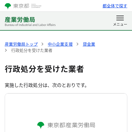
都全体で探す
産業労働局トップ
中小企業支援
貸金業
行政処分を受けた業者
行政処分を受けた業者
実施した行政処分は、次のとおりです。