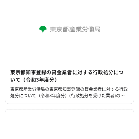
東京都知事登録の貸金業者に対する行政処分につ
いて（令和3年度分）
東京都産業労働局の東京都知事登録の貸金業者に対する行政
処分について（令和3年度分）(行政処分を受けた業者)のペ
ージです。