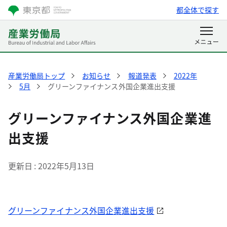
都全体で探す
産業労働局トップ
お知らせ
報道発表
2022年
5月
グリーンファイナンス外国企業進出支援
グリーンファイナンス外国企業進
出支援
更新日
2022年5月13日
グリーンファイナンス外国企業進出支援