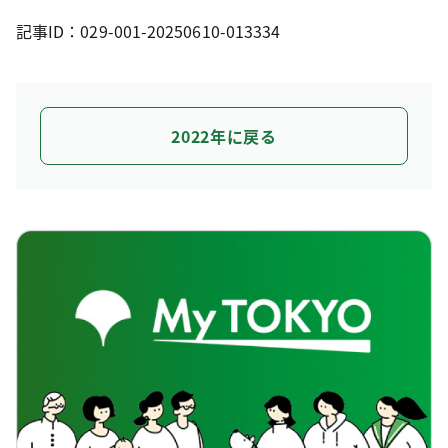
記事ID：029-001-20250610-013334
2022年に戻る