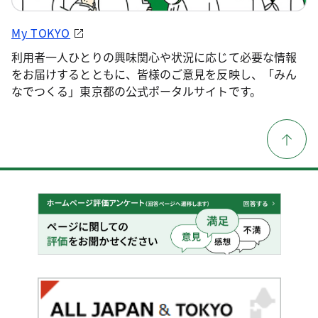
My TOKYO
利用者一人ひとりの興味関心や状況に応じて必要な情報
をお届けするとともに、皆様のご意見を反映し、「みん
なでつくる」東京都の公式ポータルサイトです。