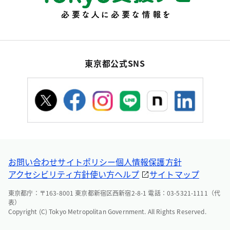
東京都公式SNS
お問い合わせ
サイトポリシー
個人情報保護方針
アクセシビリティ方針
使い方ヘルプ
サイトマップ
東京都庁：〒163-8001 東京都新宿区西新宿2-8-1 電話：03-5321-1111（代
表）
Copyright (C) Tokyo Metropolitan Government. All Rights Reserved.