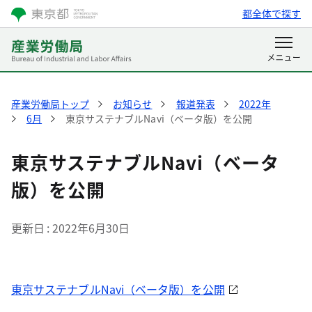
都全体で探す
産業労働局トップ
お知らせ
報道発表
2022年
6月
東京サステナブルNavi（ベータ版）を公開
東京サステナブルNavi（ベータ
版）を公開
更新日
2022年6月30日
東京サステナブルNavi（ベータ版）を公開