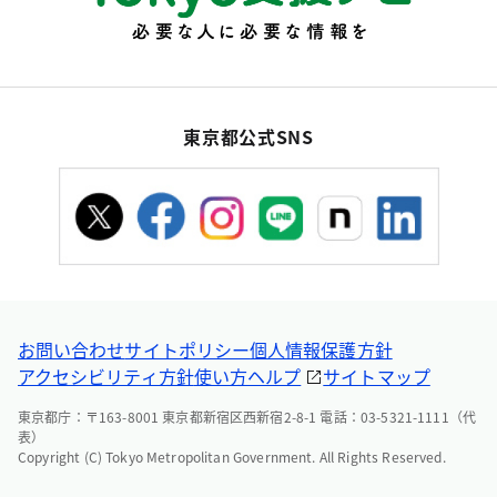
東京都公式SNS
お問い合わせ
サイトポリシー
個人情報保護方針
アクセシビリティ方針
使い方ヘルプ
サイトマップ
東京都庁：〒163-8001 東京都新宿区西新宿2-8-1 電話：03-5321-1111（代
表）
Copyright (C) Tokyo Metropolitan Government. All Rights Reserved.