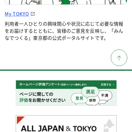
My TOKYO
利用者一人ひとりの興味関心や状況に応じて必要な情報
をお届けするとともに、皆様のご意見を反映し、「みん
なでつくる」東京都の公式ポータルサイトです。