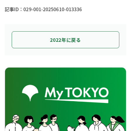
記事ID：029-001-20250610-013336
2022年に戻る