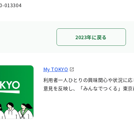
0-013304
2023年に戻る
My TOKYO
利用者一人ひとりの興味関心や状況に応
意見を反映し、「みんなでつくる」東京