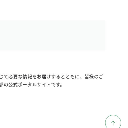
じて必要な情報をお届けするとともに、皆様のご
都の公式ポータルサイトです。