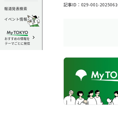
記事ID：029-001-2025061
報道発表検索
イベント情報
おすすめの情報を
テーマごとに発信