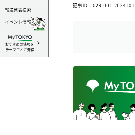
記事ID：029-001-2024101
報道発表検索
イベント情報
おすすめの情報を
テーマごとに発信