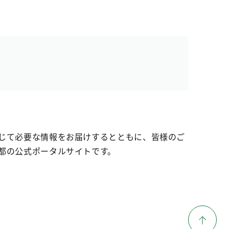
じて必要な情報をお届けするとともに、皆様のご
都の公式ポータルサイトです。