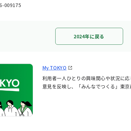
6-009175
2024年に戻る
My TOKYO
利用者一人ひとりの興味関心や状況に応
意見を反映し、「みんなでつくる」東京