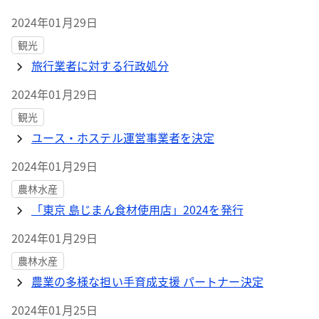
2024年01月29日
観光
旅行業者に対する行政処分
2024年01月29日
観光
ユース・ホステル運営事業者を決定
2024年01月29日
農林水産
「東京 島じまん食材使用店」2024を発行
2024年01月29日
農林水産
農業の多様な担い手育成支援 パートナー決定
2024年01月25日