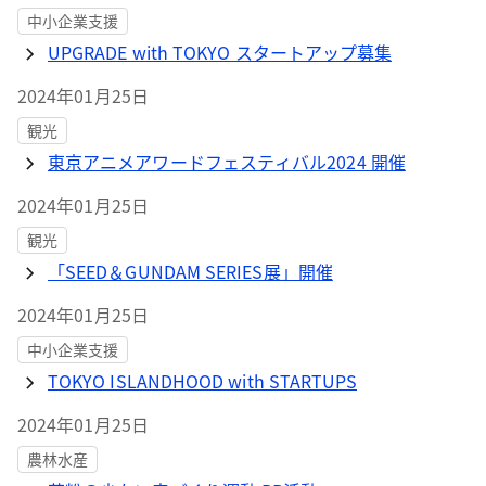
中小企業支援
UPGRADE with TOKYO スタートアップ募集
2024年01月25日
観光
東京アニメアワードフェスティバル2024 開催
2024年01月25日
観光
「SEED＆GUNDAM SERIES展」開催
2024年01月25日
中小企業支援
TOKYO ISLANDHOOD with STARTUPS
2024年01月25日
農林水産