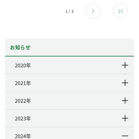
1 / 3
お知らせ
2020年
2021年
2022年
2023年
2024年