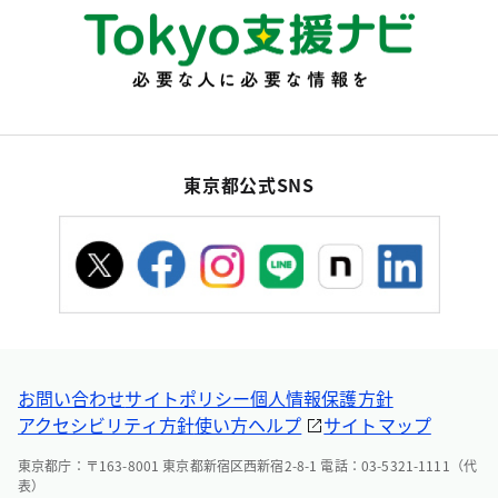
東京都公式SNS
お問い合わせ
サイトポリシー
個人情報保護方針
アクセシビリティ方針
使い方ヘルプ
サイトマップ
東京都庁：〒163-8001 東京都新宿区西新宿2-8-1 電話：03-5321-1111（代
表）