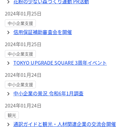
花粉の少ない森づくり運動 PR活動
2024年01月25日
中小企業支援
信用保証補助審査会を開催
2024年01月25日
中小企業支援
TOKYO UPGRADE SQUARE 3周年イベント
2024年01月24日
中小企業支援
中小企業の景況 令和6年1月調査
2024年01月24日
観光
通訳ガイドと観光・人材関連企業の交流会開催