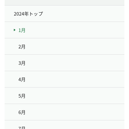
2024年トップ
1月
2月
3月
4月
5月
6月
7月