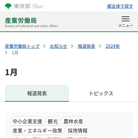
都全体で探す
産業労働局トップ
お知らせ
報道発表
2024年
1月
1月
報道発表
トピックス
中小企業支援
観光
農林水産
産業・エネルギー政策
採用情報