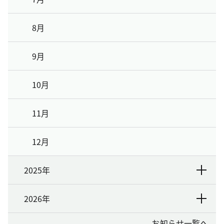
8月
9月
10月
11月
12月
2025年
2026年
お知らせ一覧へ