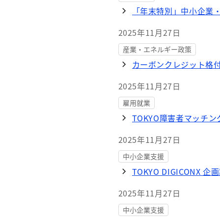
「年末特別」中小企業
2025年11月27日
産業・エネルギー政策
カーボンクレジット格付
2025年11月27日
雇用就業
TOKYO障害者マッチ
2025年11月27日
中小企業支援
TOKYO DIGICONX 
2025年11月27日
中小企業支援