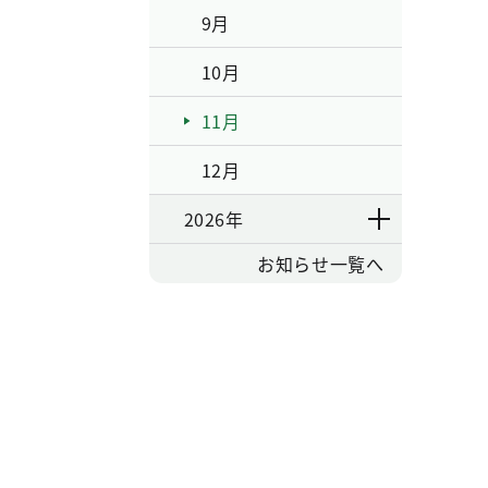
9月
10月
11月
12月
2026年
お知らせ一覧へ