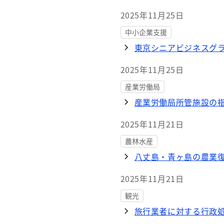
2025年11月25日
中小企業支援
東京シニアビジネスグ
2025年11月25日
産業労働局
産業労働局所管施設の
2025年11月21日
農林水産
八丈島・青ヶ島の農業復
2025年11月21日
観光
旅行業者に対する行政