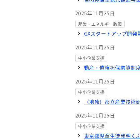
2025年11月25日
産業・エネルギー政策
GXスタートアップ開発
2025年11月25日
中小企業支援
動産・債権担保融資制度
2025年11月25日
中小企業支援
（地独）都立産業技術研
2025年11月25日
中小企業支援
東京都児童生徒発明く