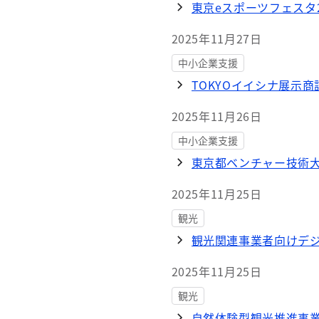
東京eスポーツフェスタ2
2025年11月27日
中小企業支援
TOKYOイイシナ展示
2025年11月26日
中小企業支援
東京都ベンチャー技術大
2025年11月25日
観光
観光関連事業者向けデ
2025年11月25日
観光
自然体験型観光推進事業