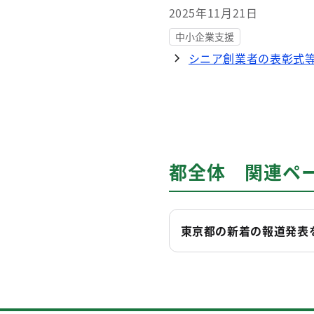
2025年11月21日
中小企業支援
シニア創業者の表彰式
都全体 関連ペ
東京都の新着の報道発表