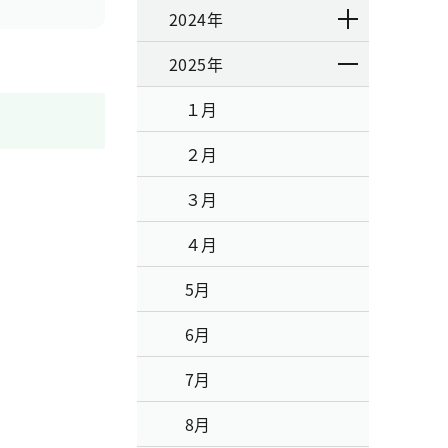
2024年
2025年
１月
２月
３月
４月
5月
6月
7月
8月