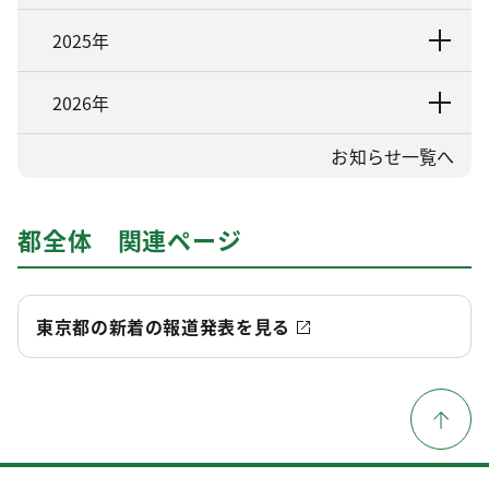
2025年
2026年
お知らせ一覧へ
都全体 関連ページ
東京都の新着の報道発表を見る