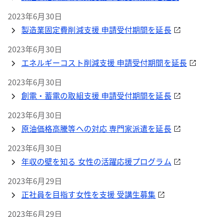
2023年6月30日
製造業固定費削減支援 申請受付期間を延長
2023年6月30日
エネルギーコスト削減支援 申請受付期間を延長
2023年6月30日
創電・蓄電の取組支援 申請受付期間を延長
2023年6月30日
原油価格高騰等への対応 専門家派遣を延長
2023年6月30日
年収の壁を知る 女性の活躍応援プログラム
2023年6月29日
正社員を目指す女性を支援 受講生募集
2023年6月29日