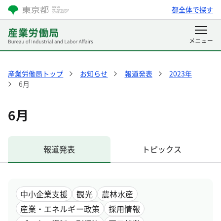
都全体で探す
産業労働局トップ
お知らせ
報道発表
2023年
6月
6月
報道発表
トピックス
中小企業支援
観光
農林水産
産業・エネルギー政策
採用情報