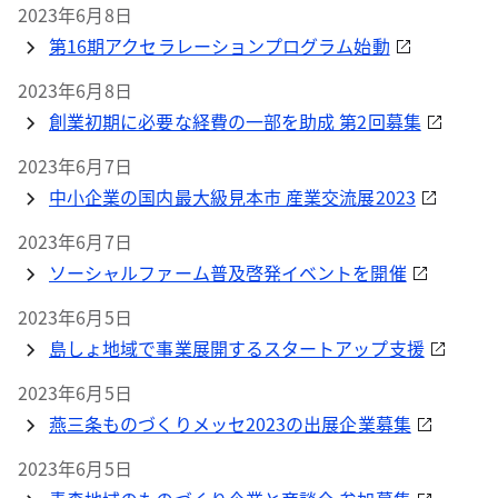
2023年6月8日
第16期アクセラレーションプログラム始動
2023年6月8日
創業初期に必要な経費の一部を助成 第2回募集
2023年6月7日
中小企業の国内最大級見本市 産業交流展2023
2023年6月7日
ソーシャルファーム普及啓発イベントを開催
2023年6月5日
島しょ地域で事業展開するスタートアップ支援
2023年6月5日
燕三条ものづくりメッセ2023の出展企業募集
2023年6月5日