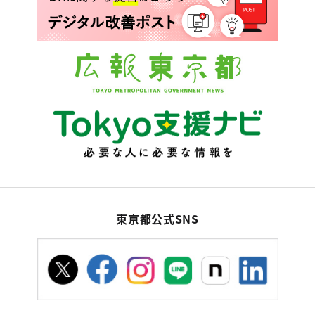
東京都公式SNS