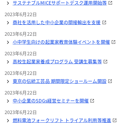
サステナブルMICEサポートデスク運用開始等
2023年6月22日
商社を活用した中小企業の間接輸出を支援
2023年6月22日
小中学生向けの起業家教育体験イベントを開催
2023年6月22日
高校生起業家養成プログラム 受講生募集等
2023年6月22日
東京の伝統工芸品 期間限定ショールーム開設
2023年6月22日
中小企業のSDGs経営セミナーを開催
2023年6月22日
燃料電池フォークリフト トライアル利用等推進