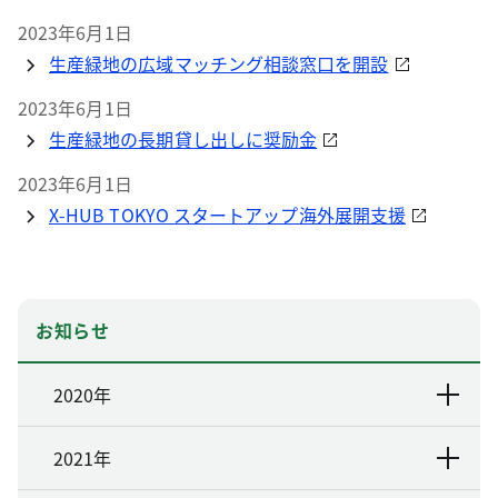
2023年6月1日
生産緑地の広域マッチング相談窓口を開設
2023年6月1日
生産緑地の長期貸し出しに奨励金
2023年6月1日
X-HUB TOKYO スタートアップ海外展開支援
お知らせ
2020年
2021年