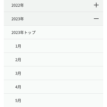
2022年
2023年
2023年トップ
1月
2月
3月
4月
5月