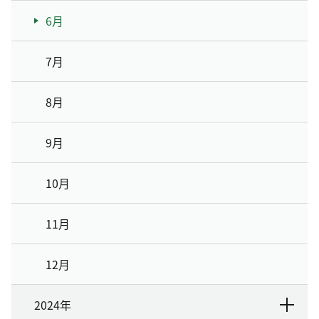
6月
7月
8月
9月
10月
11月
12月
2024年