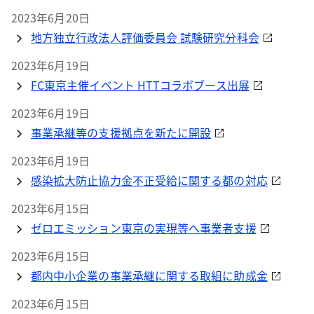
2023年6月20日
地方独立行政法人評価委員会 試験研究分科会
2023年6月19日
FC東京主催イベント HTTコラボブース出展
2023年6月19日
事業承継等の支援拠点を新たに開設
2023年6月19日
感染拡大防止協力金不正受給に関する都の対応
2023年6月15日
ゼロエミッション東京の実現等へ事業者支援
2023年6月15日
都内中小企業の事業承継に関する取組に助成金
2023年6月15日