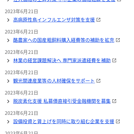
2023年6月21日
高病原性鳥インフルエンザ対策を支援
2023年6月21日
酪農家への国産粗飼料購入経費等の補助を拡充
2023年6月21日
林業の経営課題解決へ 専門家派遣経費を補助
2023年6月21日
観光関連産業等の人材確保をサポート
2023年6月21日
脱炭素化支援 私募債直接引受金融機関を募集
2023年6月21日
設備投資と賃上げを同時に取り組む企業を支援
2023年6月21日