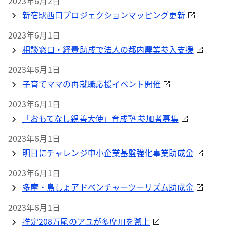
2023年6月2日
新宿駅西口プロジェクションマッピング更新
2023年6月1日
相談窓口・経費助成で法人の都内農業参入支援
2023年6月1日
子育てママの再就職応援イベント開催
2023年6月1日
「おもてなし親善大使」育成塾 参加者募集
2023年6月1日
明日にチャレンジ中小企業基盤強化事業助成金
2023年6月1日
多摩・島しょアドベンチャーツーリズム助成金
2023年6月1日
推定208万尾のアユが多摩川を遡上