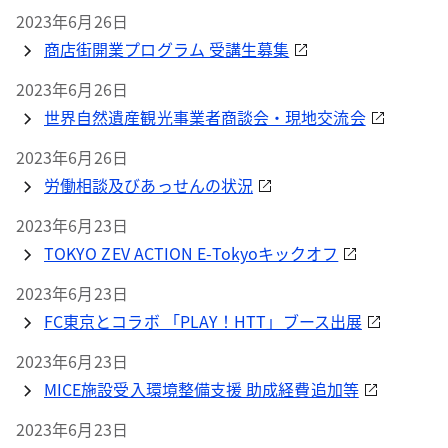
2023年6月26日
商店街開業プログラム 受講生募集
2023年6月26日
世界自然遺産観光事業者商談会・現地交流会
2023年6月26日
労働相談及びあっせんの状況
2023年6月23日
TOKYO ZEV ACTION E-Tokyoキックオフ
2023年6月23日
FC東京とコラボ 「PLAY！HTT」ブース出展
2023年6月23日
MICE施設受入環境整備支援 助成経費追加等
2023年6月23日