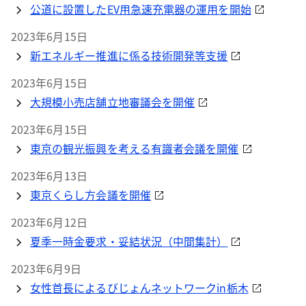
公道に設置したEV用急速充電器の運用を開始
2023年6月15日
新エネルギー推進に係る技術開発等支援
2023年6月15日
大規模小売店舗立地審議会を開催
2023年6月15日
東京の観光振興を考える有識者会議を開催
2023年6月13日
東京くらし方会議を開催
2023年6月12日
夏季一時金要求・妥結状況（中間集計）
2023年6月9日
女性首長によるびじょんネットワークin栃木