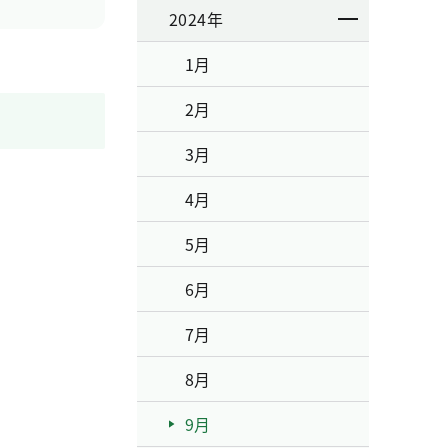
2024年
1月
2月
3月
4月
5月
6月
7月
8月
9月