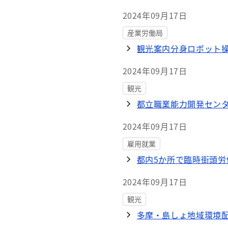
2024年09月17日
産業労働局
観光案内分身ロボット
2024年09月17日
観光
都立職業能力開発セン
2024年09月17日
雇用就業
都内5か所で臨時街頭労
2024年09月17日
観光
多摩・島しょ地域環境