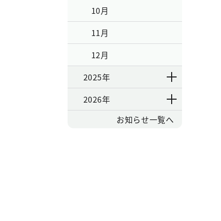
10月
11月
12月
2025年
2026年
お知らせ一覧へ