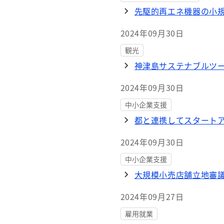
先駆的再エネ機器の小
2024年09月30日
観光
神津島サステナブルツー
2024年09月30日
中小企業支援
都と連携してスタートア
2024年09月30日
中小企業支援
大規模小売店舗立地審
2024年09月27日
雇用就業