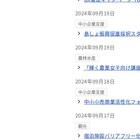
2024年09月19日
中小企業支援
島しょ振興促進採択ス
2024年09月19日
農林水産
「輝く農業女子向け講
2024年09月18日
中小企業支援
中小小売商業活性化フ
2024年09月17日
観光
宿泊施設バリアフリー