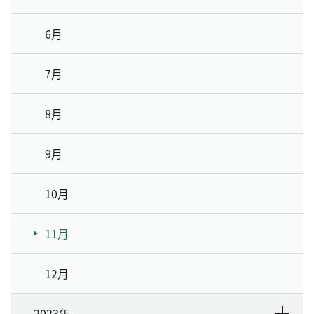
6月
7月
8月
9月
10月
11月
12月
2023年