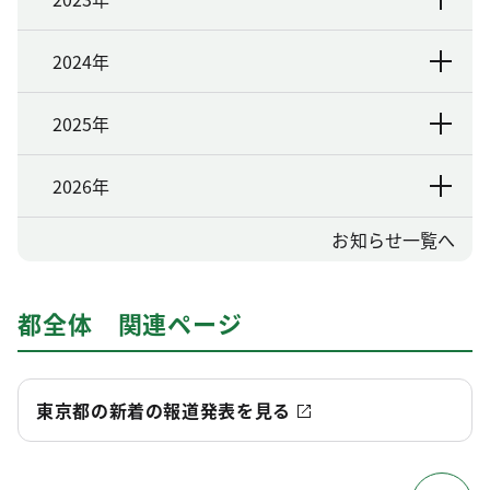
2024年
2025年
2026年
お知らせ一覧へ
都全体 関連ページ
東京都の新着の報道発表を見る