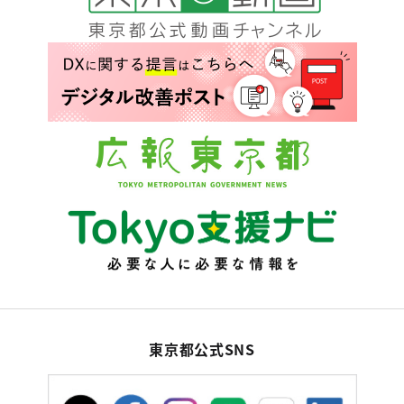
東京都公式SNS