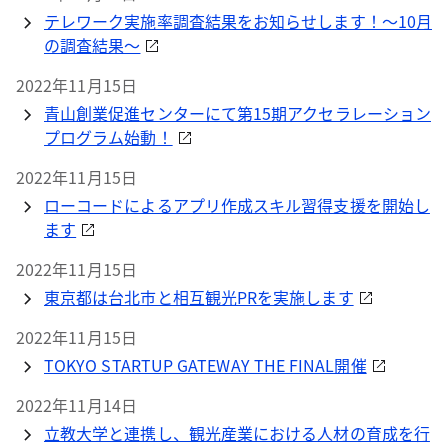
テレワーク実施率調査結果をお知らせします！～10月
の調査結果～
2022年11月15日
青山創業促進センターにて第15期アクセラレーション
プログラム始動！
2022年11月15日
ローコードによるアプリ作成スキル習得支援を開始し
ます
2022年11月15日
東京都は台北市と相互観光PRを実施します
2022年11月15日
TOKYO STARTUP GATEWAY THE FINAL開催
2022年11月14日
立教大学と連携し、観光産業における人材の育成を行