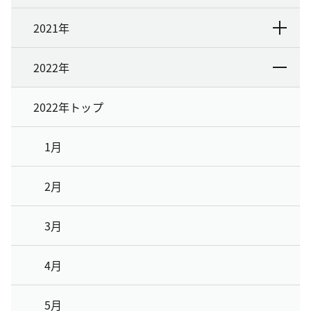
2021年
2022年
2022年トップ
1月
2月
3月
4月
5月