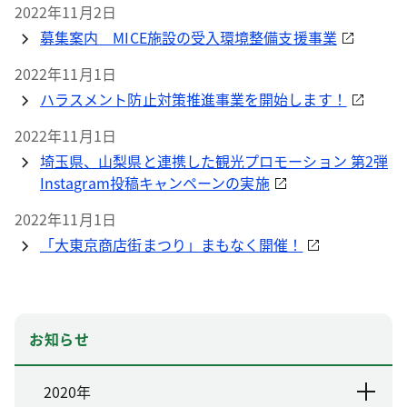
2022年11月2日
募集案内 MICE施設の受入環境整備支援事業
2022年11月1日
ハラスメント防止対策推進事業を開始します！
2022年11月1日
埼玉県、山梨県と連携した観光プロモーション 第2弾
Instagram投稿キャンペーンの実施
2022年11月1日
「大東京商店街まつり」まもなく開催！
お知らせ
2020年