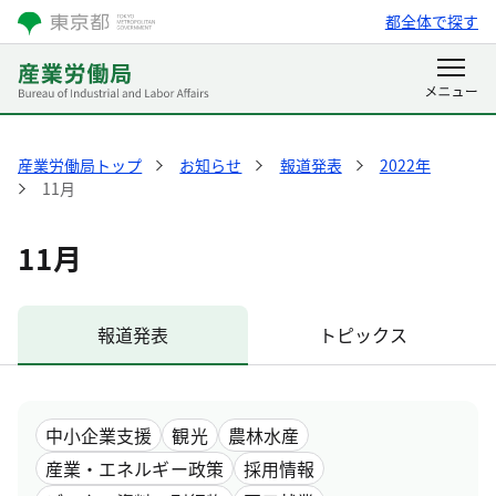
都全体で探す
産業労働局トップ
お知らせ
報道発表
2022年
11月
11月
報道発表
トピックス
中小企業支援
観光
農林水産
産業・エネルギー政策
採用情報