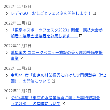
2022年11月8日
レディGO！おしごとフェスタを開催します！
2022年11月7日
「東京ｅスポーツフェスタ2023」開催！競技大会参
加者・展示会出展者を募集します！！
2022年11月2日
募集案内 ユニークベニュー施設の受入環境整備支援
事業
2022年11月2日
令和4年度「東京の林業振興に向けた専門懇談会（第2
回）」の開催について
2022年11月2日
令和4年度「東京の水産業振興に向けた専門懇談会
（第2回）」の開催について