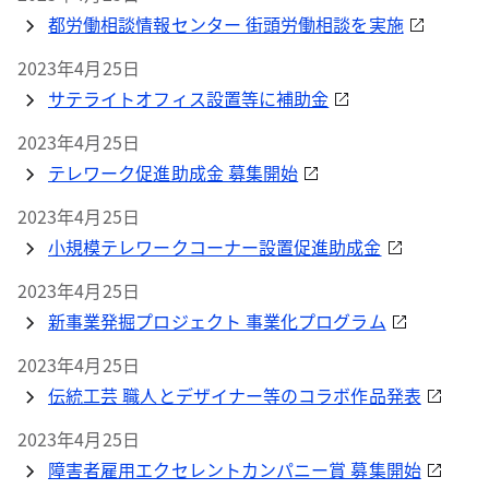
都労働相談情報センター 街頭労働相談を実施
2023年4月25日
サテライトオフィス設置等に補助金
2023年4月25日
テレワーク促進助成金 募集開始
2023年4月25日
小規模テレワークコーナー設置促進助成金
2023年4月25日
新事業発掘プロジェクト 事業化プログラム
2023年4月25日
伝統工芸 職人とデザイナー等のコラボ作品発表
2023年4月25日
障害者雇用エクセレントカンパニー賞 募集開始