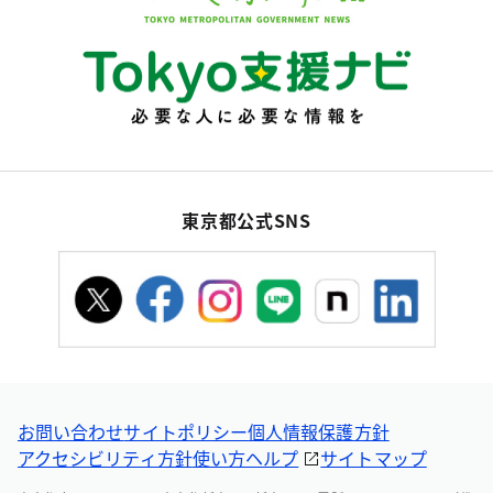
東京都公式SNS
お問い合わせ
サイトポリシー
個人情報保護方針
アクセシビリティ方針
使い方ヘルプ
サイトマップ