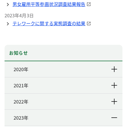
男女雇用平等参画状況調査結果報告
2023年4月3日
テレワークに関する実態調査の結果
お知らせ
2020年
2021年
2022年
2023年