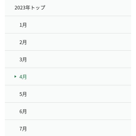
2023年トップ
1月
2月
3月
4月
5月
6月
7月