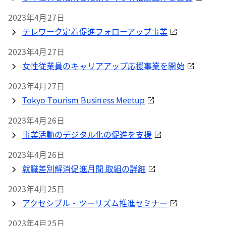
2023年4月27日
テレワーク定着促進フォローアップ事業
2023年4月27日
女性従業員のキャリアアップ応援事業を開始
2023年4月27日
Tokyo Tourism Business Meetup
2023年4月26日
事業活動のデジタル化の促進を支援
2023年4月26日
就職差別解消促進月間 取組の詳細
2023年4月25日
アクセシブル・ツーリズム推進セミナー
2023年4月25日