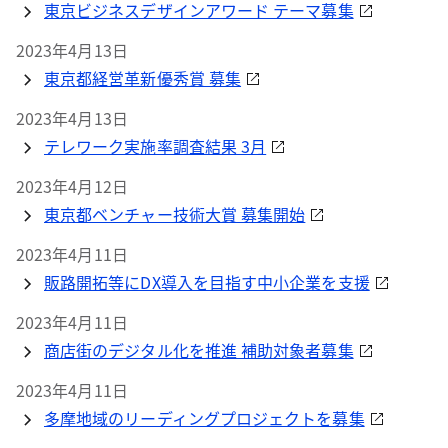
東京ビジネスデザインアワード テーマ募集
2023年4月13日
東京都経営革新優秀賞 募集
2023年4月13日
テレワーク実施率調査結果 3月
2023年4月12日
東京都ベンチャー技術大賞 募集開始
2023年4月11日
販路開拓等にDX導入を目指す中小企業を支援
2023年4月11日
商店街のデジタル化を推進 補助対象者募集
2023年4月11日
多摩地域のリーディングプロジェクトを募集