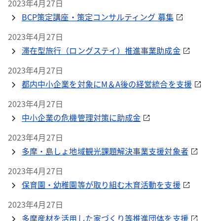
2023年4月27日
BCP策定講座・策定コンサルティング 募集
2023年4月27日
滞在型旅行（ロングステイ）推進事業助成金
2023年4月27日
都内中小企業を対象にM＆A後の経営統合を支援
2023年4月27日
中小企業の危機管理対策に助成金
2023年4月27日
多摩・島しょ地域観光課題解決事業支援対象者
2023年4月27日
保育園・幼稚園等が取り組む木育活動を支援
2023年4月27日
多摩産材を活用した家づくり等推進団体を支援