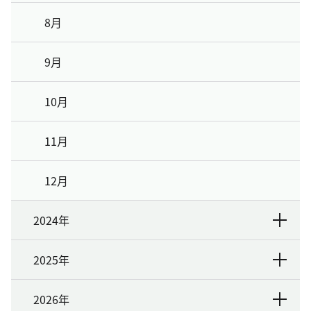
8月
9月
10月
11月
12月
2024年
2025年
2026年