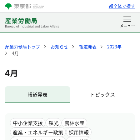
都全体で探す
産業労働局トップ
お知らせ
報道発表
2023年
4月
4月
報道発表
トピックス
中小企業支援
観光
農林水産
産業・エネルギー政策
採用情報