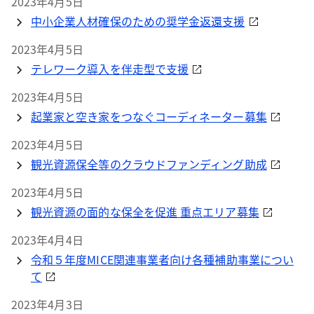
2023年4月5日
中小企業人材確保のための奨学金返還支援
2023年4月5日
テレワーク導入を伴走型で支援
2023年4月5日
起業家と空き家をつなぐコーディネーター募集
2023年4月5日
観光資源保全等のクラウドファンディング助成
2023年4月5日
観光資源の面的な保全を促進 重点エリア募集
2023年4月4日
令和５年度MICE関連事業者向け各種補助事業につい
て
2023年4月3日