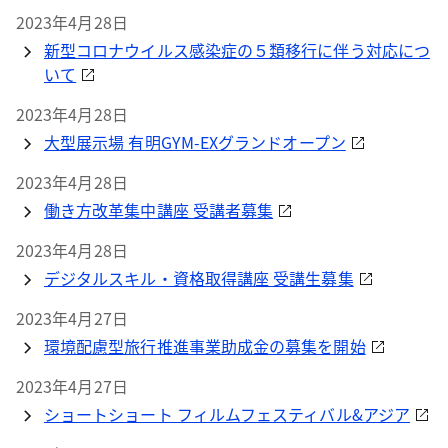
2023年4月28日
新型コロナウイルス感染症の５類移行に伴う対応につ
いて
2023年4月28日
大型展示場 有明GYM-EXグランドオープン
2023年4月28日
働き方改革集中講座 受講者募集
2023年4月28日
デジタルスキル・資格取得講座 受講生募集
2023年4月27日
環境配慮型旅行推進事業助成金の募集を開始
2023年4月27日
ショートショート フィルムフェスティバル&アジア