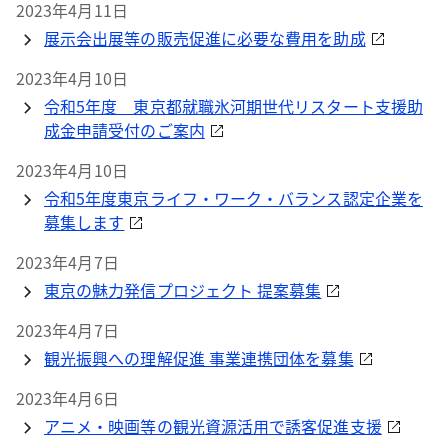
2023年4月11日
展示会出展等の販売促進に必要な費用を助成
2023年4月10日
令和5年度 東京都就職氷河期世代リスタート支援助
成金申請受付のご案内
2023年4月10日
令和5年度東京ライフ・ワーク・バランス認定企業を
募集します
2023年4月7日
東京の魅力発信プロジェクト 提案募集
2023年4月7日
観光振興への理解促進 事業連携団体を募集
2023年4月6日
アニメ・映画等の観光資源活用で誘客促進支援