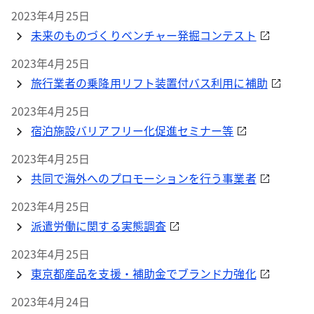
2023年4月25日
未来のものづくりベンチャー発掘コンテスト
2023年4月25日
旅行業者の乗降用リフト装置付バス利用に補助
2023年4月25日
宿泊施設バリアフリー化促進セミナー等
2023年4月25日
共同で海外へのプロモーションを行う事業者
2023年4月25日
派遣労働に関する実態調査
2023年4月25日
東京都産品を支援・補助金でブランド力強化
2023年4月24日