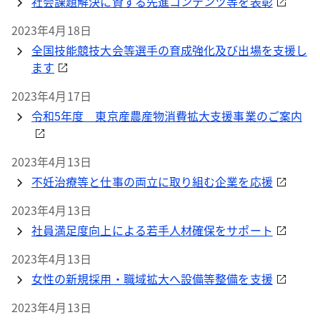
社会課題解決に資する先進コンテンツ等を表彰
2023年4月18日
全国技能競技大会等選手の育成強化及び出場を支援し
ます
2023年4月17日
令和5年度 東京産農産物消費拡大支援事業のご案内
2023年4月13日
不妊治療等と仕事の両立に取り組む企業を応援
2023年4月13日
社員満足度向上による若手人材確保をサポート
2023年4月13日
女性の新規採用・職域拡大へ設備等整備を支援
2023年4月13日