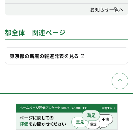
お知らせ一覧へ
都全体 関連ページ
東京都の新着の報道発表を見る