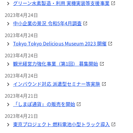
グリーン水素製造・利用 実機実装等支援事業
2023年4月24日
中小企業の景況 令和5年4月調査
2023年4月24日
Tokyo Tokyo Delicious Museum 2023 開催
2023年4月24日
観光経営力強化事業（第1回） 募集開始
2023年4月24日
インバウンド対応 派遣型セミナー等実施
2023年4月21日
「しまぽ通貨」の販売を開始
2023年4月21日
東京プロジェクト 燃料電池小型トラック導入