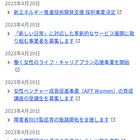
2023年4月20日
新エネルギー推進技術開発支援 採択事業決定
2023年4月20日
「新しい日常」に対応した革新的なサービス展開に取
り組む事業者を募集します
2023年4月20日
働く女性のライフ・キャリアプラン応援事業を開始
2023年4月20日
女性ベンチャー成長促進事業（APT Women）の育成
講座の受講生を募集します
2023年4月20日
障害者向け製品等の販路開拓を支援します
2023年4月20日