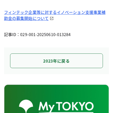
フィンテック企業等に対するイノベーション支援事業補
助金の募集開始について
記事ID：029-001-20250610-013284
2023年に戻る