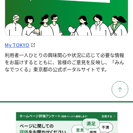
My TOKYO
利用者一人ひとりの興味関心や状況に応じて必要な情報
をお届けするとともに、皆様のご意見を反映し、「みん
なでつくる」東京都の公式ポータルサイトです。