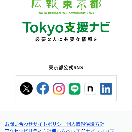
東京都公式SNS
お問い合わせ
サイトポリシー
個人情報保護方針
アクセシビリティ方針
使い方ヘルプ
サイトマップ