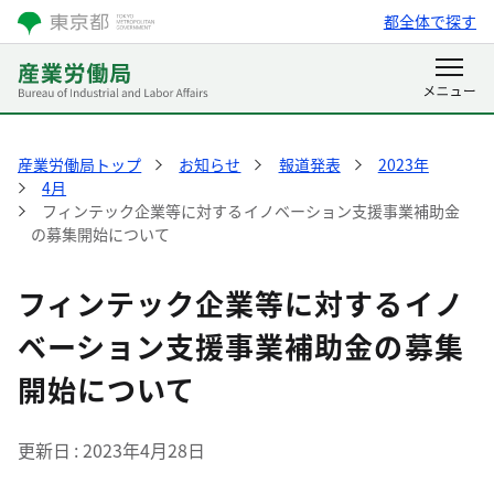
都全体で探す
産業労働局トップ
お知らせ
報道発表
2023年
4月
フィンテック企業等に対するイノベーション支援事業補助金
の募集開始について
フィンテック企業等に対するイノ
ベーション支援事業補助金の募集
開始について
更新日
2023年4月28日