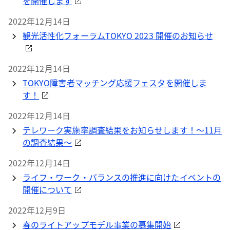
を開催します
2022年12月14日
観光活性化フォーラムTOKYO 2023 開催のお知らせ
2022年12月14日
TOKYO障害者マッチング応援フェスタを開催しま
す！
2022年12月14日
テレワーク実施率調査結果をお知らせします！～11月
の調査結果～
2022年12月14日
ライフ・ワーク・バランスの推進に向けたイベントの
開催について
2022年12月9日
春のライトアップモデル事業の募集開始