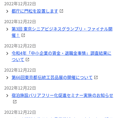
2022年12月22日
都庁に門松を設置します
2022年12月22日
第3回 東京シニアビジネスグランプリ・ファイナル開
催！
2022年12月22日
令和4年「中小企業の賃金・退職金事情」調査結果に
ついて
2022年12月22日
第66回東京都伝統工芸品展の開催について
2022年12月22日
宿泊施設バリアフリー化促進セミナー実施のお知らせ
2022年12月22日