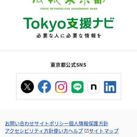
東京都公式SNS
お問い合わせ
サイトポリシー
個人情報保護方針
アクセシビリティ方針
使い方ヘルプ
サイトマップ