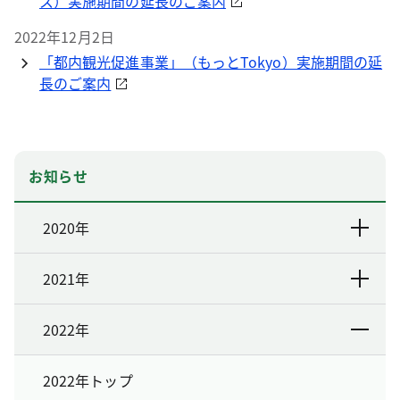
ス）実施期間の延長のご案内
2022年12月2日
「都内観光促進事業」（もっとTokyo）実施期間の延
長のご案内
お知らせ
2020年
2021年
2022年
2022年トップ