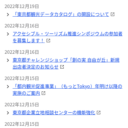
2022年12月19日
「東京都観光データカタログ」の開設について
2022年12月16日
アクセシブル・ツーリズム推進シンポジウムの参加者
を募集します！
2022年12月16日
東京都チャレンジショップ「創の実 自由が丘」新規
出店者決定のお知らせ
2022年12月15日
「都内観光促進事業」（もっとTokyo）年明け以降の
実施のご案内
2022年12月15日
東京都企業立地相談センターの機能強化
2022年12月15日