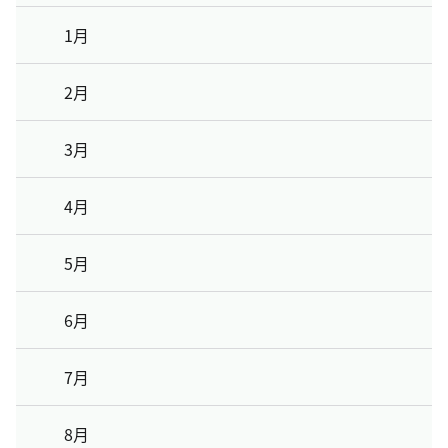
1月
2月
3月
4月
5月
6月
7月
8月