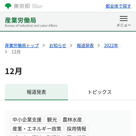
都全体で探す
産業労働局トップ
お知らせ
報道発表
2022年
12月
12月
報道発表
トピックス
中小企業支援
観光
農林水産
産業・エネルギー政策
採用情報