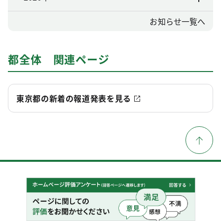
お知らせ一覧へ
都全体 関連ページ
東京都の新着の報道発表を見る