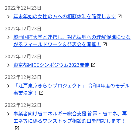
2022年12月23日
年末年始の女性の方への相談体制を確保します
2022年12月23日
城西国際大学と連携し、観光振興への理解促進につな
がるフィールドワーク＆発表会を開催！
2022年12月23日
東京都MICEシンポジウム2023開催
2022年12月23日
「江戸東京きらりプロジェクト」 令和4年度のモデル
事業決定！
2022年12月22日
事業者向け省エネルギー総合支援 節電・省エネ、再
エネ等に係るワンストップ相談窓口を開設します！