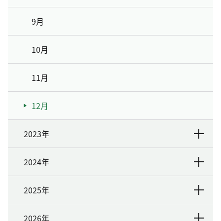
9月
10月
11月
12月
2023年
2024年
2025年
2026年