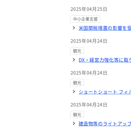
2025年04月25日
中小企業支援
米国関税措置の影響を
2025年04月24日
観光
DX・経営力強化等に取
2025年04月24日
観光
ショートショート フィル
2025年04月24日
観光
建造物等のライトアッ