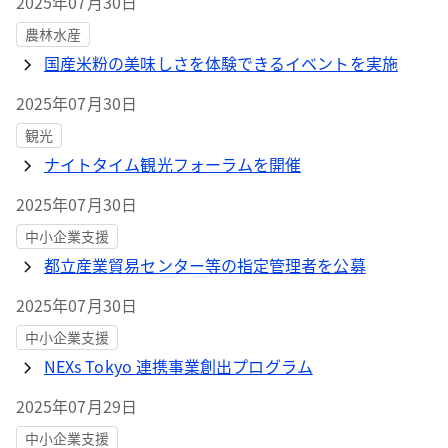
2025年07月30日
農林水産
国産米粉の美味しさを体験できるイベントを実施
2025年07月30日
観光
ナイトタイム観光フォーラムを開催
2025年07月30日
中小企業支援
都立産業貿易センター等の指定管理者を公募
2025年07月30日
中小企業支援
NEXs Tokyo 連携事業創出プログラム
2025年07月29日
中小企業支援