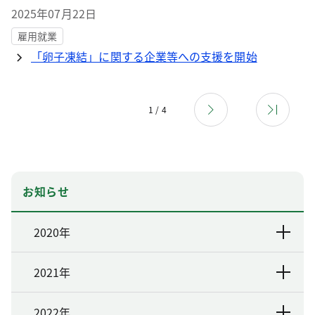
2025年07月22日
雇用就業
「卵子凍結」に関する企業等への支援を開始
1 / 4
お知らせ
2020年
2021年
2022年