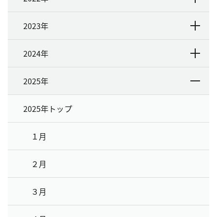
2023年
2024年
2025年
2025年トップ
１月
２月
３月