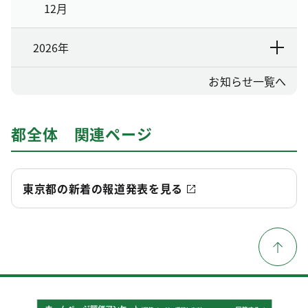
12月
2026年
お知らせ一覧へ
都全体 関連ページ
東京都の新着の報道発表を見る