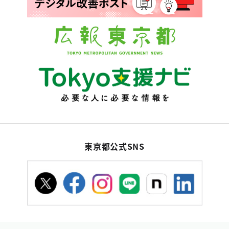
東京都公式SNS