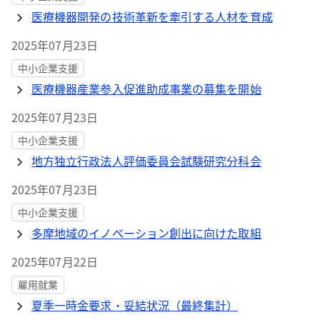
医療機器開発の技術革新を牽引する人材を育成
2025年07月23日
中小企業支援
医療機器産業参入促進助成事業の募集を開始
2025年07月23日
中小企業支援
地方独立行政法人評価委員会試験研究分科会
2025年07月23日
中小企業支援
多摩地域のイノベーション創出に向けた取組
2025年07月22日
雇用就業
夏季一時金要求・妥結状況（最終集計）