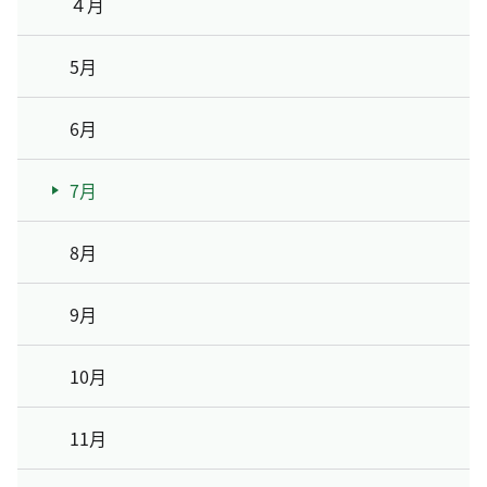
４月
5月
6月
7月
8月
9月
10月
11月