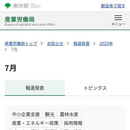
都全体で探す
産業労働局トップ
お知らせ
報道発表
2025年
7月
7月
報道発表
トピックス
中小企業支援
観光
農林水産
産業・エネルギー政策
採用情報