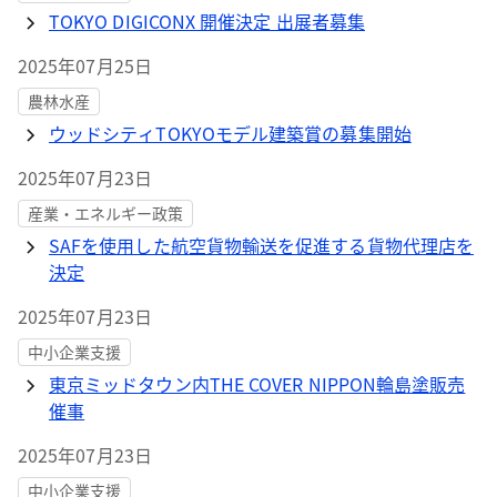
TOKYO DIGICONX 開催決定 出展者募集
2025年07月25日
農林水産
ウッドシティTOKYOモデル建築賞の募集開始
2025年07月23日
産業・エネルギー政策
SAFを使用した航空貨物輸送を促進する貨物代理店を
決定
2025年07月23日
中小企業支援
東京ミッドタウン内THE COVER NIPPON輪島塗販売
催事
2025年07月23日
中小企業支援