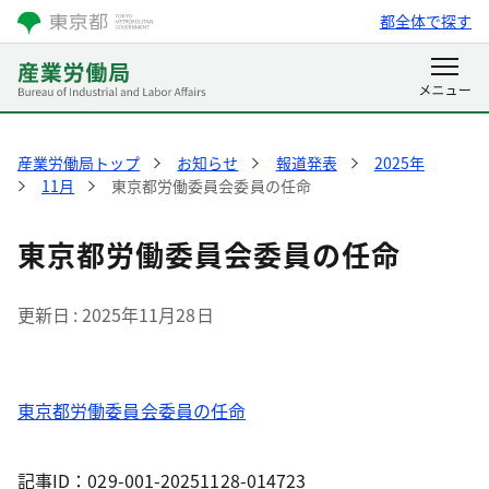
都全体で探す
産業労働局トップ
お知らせ
報道発表
2025年
11月
東京都労働委員会委員の任命
東京都労働委員会委員の任命
更新日
2025年11月28日
東京都労働委員会委員の任命
記事ID：029-001-20251128-014723