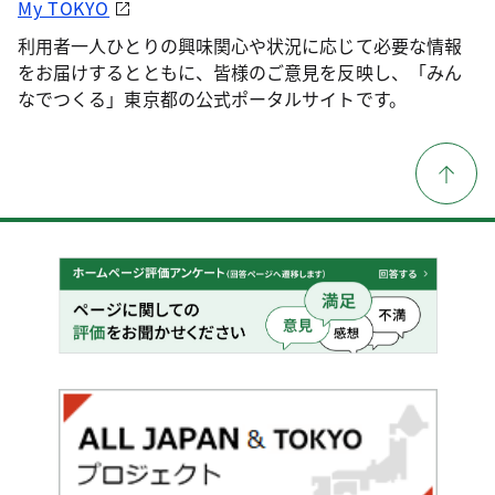
My TOKYO
利用者一人ひとりの興味関心や状況に応じて必要な情報
をお届けするとともに、皆様のご意見を反映し、「みん
なでつくる」東京都の公式ポータルサイトです。