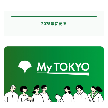
2025年に戻る