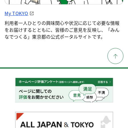
My TOKYO
利用者一人ひとりの興味関心や状況に応じて必要な情報
をお届けするとともに、皆様のご意見を反映し、「みん
なでつくる」東京都の公式ポータルサイトです。