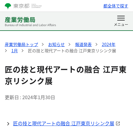
都全体で探す
産業労働局トップ
お知らせ
報道発表
2024年
1月
匠の技と現代アートの融合 江戸東京リシンク展
匠の技と現代アートの融合 江戸東
京リシンク展
更新日
2024年1月30日
匠の技と現代アートの融合 江戸東京リシンク展