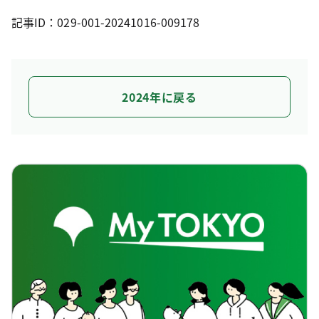
記事ID：029-001-20241016-009178
2024年に戻る