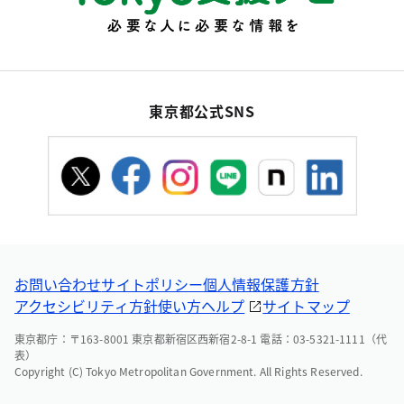
東京都公式SNS
お問い合わせ
サイトポリシー
個人情報保護方針
アクセシビリティ方針
使い方ヘルプ
サイトマップ
東京都庁：〒163-8001 東京都新宿区西新宿2-8-1 電話：03-5321-1111（代
表）
Copyright (C) Tokyo Metropolitan Government. All Rights Reserved.