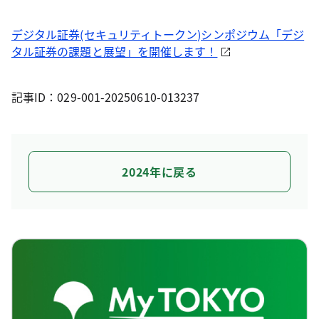
デジタル証券(セキュリティトークン)シンポジウム「デジ
タル証券の課題と展望」を開催します！
記事ID：029-001-20250610-013237
2024年に戻る