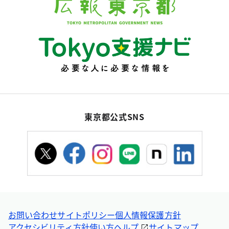
東京都公式SNS
お問い合わせ
サイトポリシー
個人情報保護方針
アクセシビリティ方針
使い方ヘルプ
サイトマップ