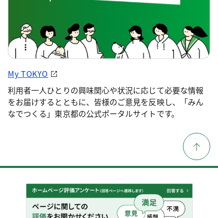
My TOKYO
利用者一人ひとりの興味関心や状況に応じて必要な情報
をお届けするとともに、皆様のご意見を反映し、「みん
なでつくる」東京都の公式ポータルサイトです。