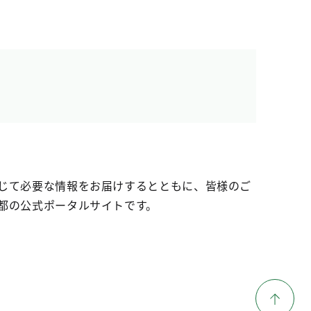
じて必要な情報をお届けするとともに、皆様のご
都の公式ポータルサイトです。