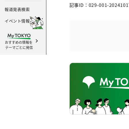
記事ID：029-001-2024101
報道発表検索
イベント情報
おすすめの情報を
テーマごとに発信