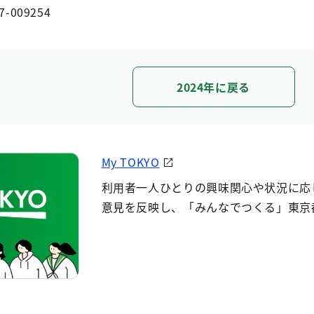
7-009254
2024年に戻る
My TOKYO
利用者一人ひとりの興味関心や状況に応
意見を反映し、「みんなでつくる」東京