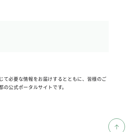
じて必要な情報をお届けするとともに、皆様のご
都の公式ポータルサイトです。