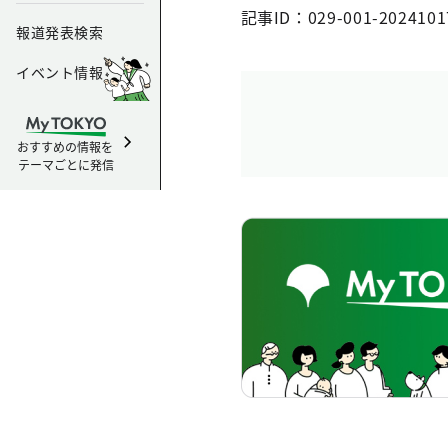
記事ID：029-001-2024101
報道発表検索
イベント情報
おすすめの情報を
テーマごとに発信