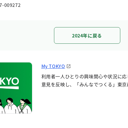
7-009272
2024年に戻る
My TOKYO
利用者一人ひとりの興味関心や状況に応
意見を反映し、「みんなでつくる」東京